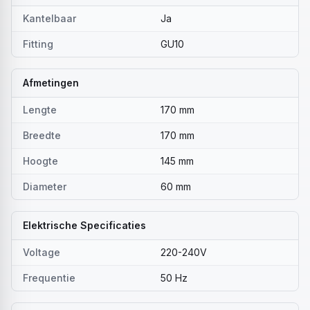
Kantelbaar
Ja
Fitting
GU10
Afmetingen
Lengte
170 mm
Breedte
170 mm
Hoogte
145 mm
Diameter
60 mm
Elektrische Specificaties
Voltage
220-240V
Frequentie
50 Hz