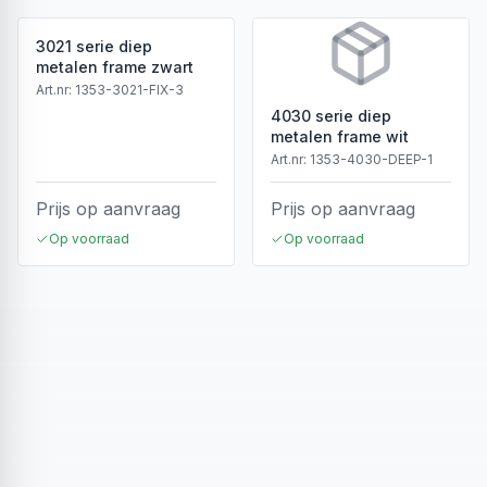
3021 serie diep
metalen frame zwart
Art.nr:
1353-3021-FIX-3
4030 serie diep
metalen frame wit
Art.nr:
1353-4030-DEEP-1
Prijs op aanvraag
Prijs op aanvraag
Op voorraad
Op voorraad