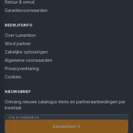
Retour & omruil
Garantievoorwaarden
BEDRIJFSINFO
Over Lumention
Word partner
Zakelijke oplossingen
Algemene voorwaarden
Privacyverklaring
Cookies
NIEUWSBRIEF
Ontvang nieuwe catalogus-items en partneraanbiedingen per
kwartaal.
Aanmelden