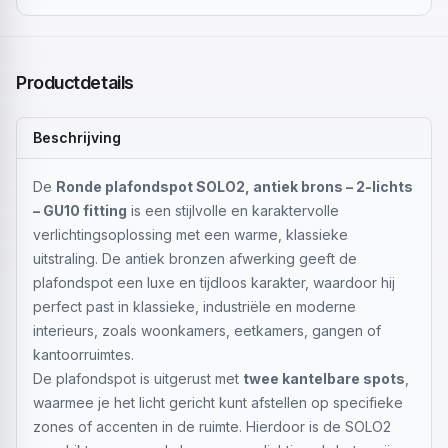
Productdetails
Beschrijving
De
Ronde plafondspot SOLO2, antiek brons – 2-lichts
– GU10 fitting
is een stijlvolle en karaktervolle
verlichtingsoplossing met een warme, klassieke
uitstraling. De antiek bronzen afwerking geeft de
plafondspot een luxe en tijdloos karakter, waardoor hij
perfect past in klassieke, industriële en moderne
interieurs, zoals woonkamers, eetkamers, gangen of
kantoorruimtes.
De plafondspot is uitgerust met
twee kantelbare spots
,
waarmee je het licht gericht kunt afstellen op specifieke
zones of accenten in de ruimte. Hierdoor is de SOLO2