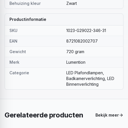
Behuizing kleur
Zwart
Productinformatie
SKU
1023-G29022-346-31
EAN
8721082002707
Gewicht
720 gram
Merk
Lumention
Categorie
LED Plafondlampen,
Badkamerverlichting, LED
Binnenverlichting
Gerelateerde producten
Bekijk meer