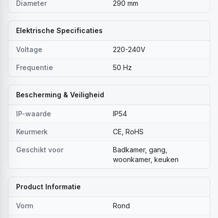
Diameter
290 mm
Elektrische Specificaties
Voltage
220-240V
Frequentie
50 Hz
Bescherming & Veiligheid
IP-waarde
IP54
Keurmerk
CE, RoHS
Geschikt voor
Badkamer, gang,
woonkamer, keuken
Product Informatie
Vorm
Rond