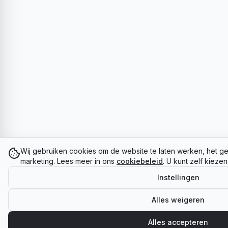
Wij gebruiken cookies om de website te laten werken, het ge
marketing. Lees meer in ons
cookiebeleid
. U kunt zelf kieze
Instellingen
Alles weigeren
Alles accepteren