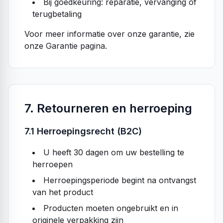
Bij goedkeuring: reparatie, vervanging of
terugbetaling
Voor meer informatie over onze garantie, zie
onze
Garantie pagina
.
7. Retourneren en herroeping
7.1 Herroepingsrecht (B2C)
U heeft 30 dagen om uw bestelling te
herroepen
Herroepingsperiode begint na ontvangst
van het product
Producten moeten ongebruikt en in
originele verpakking zijn