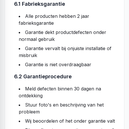
6.1 Fabrieksgarantie
Alle producten hebben 2 jaar
fabrieksgarantie
Garantie dekt productdefecten onder
normaal gebruik
Garantie vervalt bij onjuiste installatie of
misbruik
Garantie is niet overdraagbaar
6.2 Garantieprocedure
Meld defecten binnen 30 dagen na
ontdekking
Stuur foto's en beschrijving van het
probleem
Wij beoordelen of het onder garantie valt