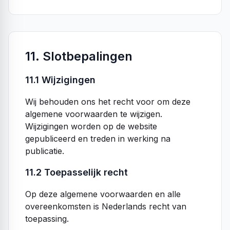
11. Slotbepalingen
11.1 Wijzigingen
Wij behouden ons het recht voor om deze
algemene voorwaarden te wijzigen.
Wijzigingen worden op de website
gepubliceerd en treden in werking na
publicatie.
11.2 Toepasselijk recht
Op deze algemene voorwaarden en alle
overeenkomsten is Nederlands recht van
toepassing.