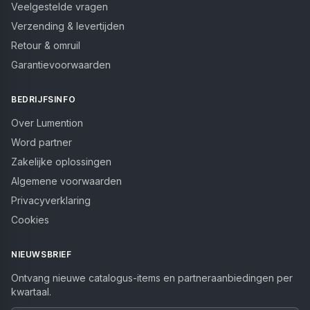
Veelgestelde vragen
Verzending & levertijden
Retour & omruil
Garantievoorwaarden
BEDRIJFSINFO
Over Lumention
Word partner
Zakelijke oplossingen
Algemene voorwaarden
Privacyverklaring
Cookies
NIEUWSBRIEF
Ontvang nieuwe catalogus-items en partneraanbiedingen per
kwartaal.