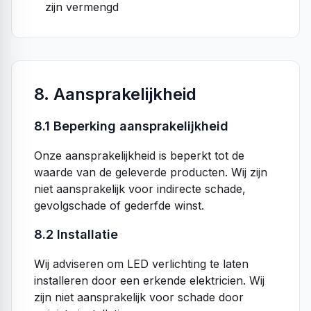
zijn vermengd
8. Aansprakelijkheid
8.1 Beperking aansprakelijkheid
Onze aansprakelijkheid is beperkt tot de
waarde van de geleverde producten. Wij zijn
niet aansprakelijk voor indirecte schade,
gevolgschade of gederfde winst.
8.2 Installatie
Wij adviseren om LED verlichting te laten
installeren door een erkende elektricien. Wij
zijn niet aansprakelijk voor schade door