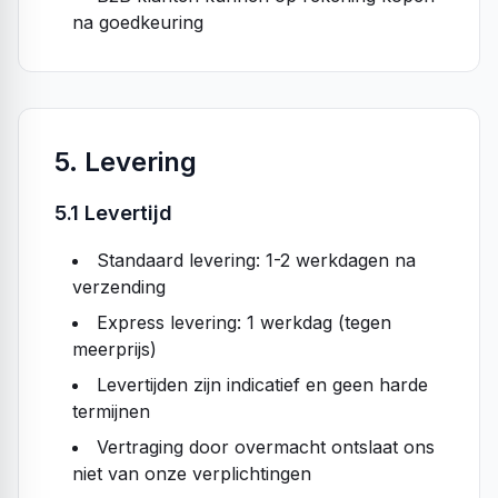
na goedkeuring
5. Levering
5.1 Levertijd
Standaard levering: 1-2 werkdagen na
verzending
Express levering: 1 werkdag (tegen
meerprijs)
Levertijden zijn indicatief en geen harde
termijnen
Vertraging door overmacht ontslaat ons
niet van onze verplichtingen