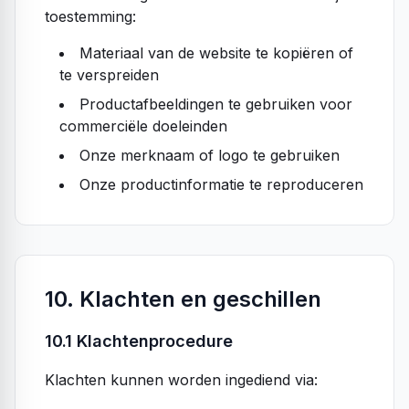
toestemming:
Materiaal van de website te kopiëren of
te verspreiden
Productafbeeldingen te gebruiken voor
commerciële doeleinden
Onze merknaam of logo te gebruiken
Onze productinformatie te reproduceren
10. Klachten en geschillen
10.1 Klachtenprocedure
Klachten kunnen worden ingediend via: