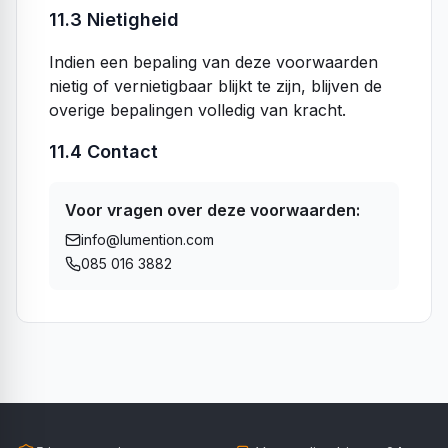
11.3 Nietigheid
Indien een bepaling van deze voorwaarden
nietig of vernietigbaar blijkt te zijn, blijven de
overige bepalingen volledig van kracht.
11.4 Contact
Voor vragen over deze voorwaarden:
info@lumention.com
085 016 3882