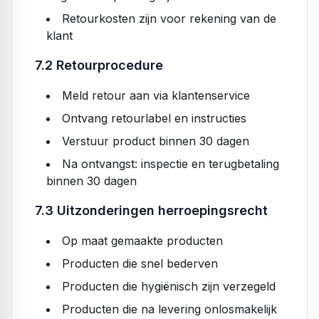
Retourkosten zijn voor rekening van de
klant
7.2 Retourprocedure
Meld retour aan via klantenservice
Ontvang retourlabel en instructies
Verstuur product binnen 30 dagen
Na ontvangst: inspectie en terugbetaling
binnen 30 dagen
7.3 Uitzonderingen herroepingsrecht
Op maat gemaakte producten
Producten die snel bederven
Producten die hygiënisch zijn verzegeld
Producten die na levering onlosmakelijk