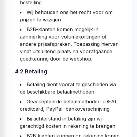
bestelling
Wij behouden ons het recht voor om
prijzen te wijzigen
B2B-klanten komen mogelijk in
aanmerking voor volumekortingen of
andere prijsafspraken. Toepassing hiervan
vindt uitsluitend plaats na voorafgaande
goedkeuring door de webshop.
4.2 Betaling
Betaling dient vooraf te geschieden via
de beschikbare betaalmethoden
Geaccepteerde betaalmethoden: iDEAL,
creditcard, PayPal, bankoverschrijving
Bij achterstand in betaling zijn wij
gerechtigd kosten in rekening te brengen
B2B klanten kunnen op rekening kopen