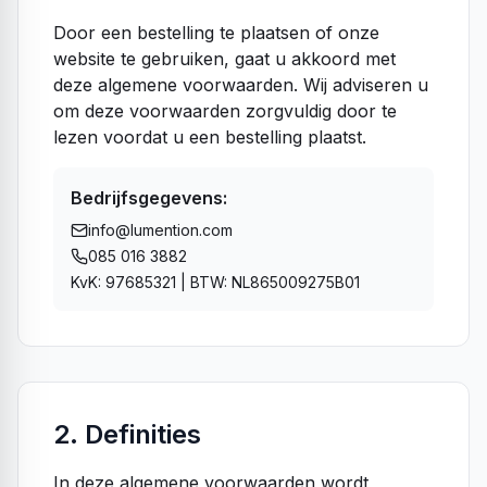
Door een bestelling te plaatsen of onze
website te gebruiken, gaat u akkoord met
deze algemene voorwaarden. Wij adviseren u
om deze voorwaarden zorgvuldig door te
lezen voordat u een bestelling plaatst.
Bedrijfsgegevens:
info@lumention.com
085 016 3882
KvK:
97685321
| BTW:
NL865009275B01
2. Definities
In deze algemene voorwaarden wordt