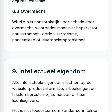
onjuiste installatie.
8.3 Overmacht
Wij zijn niet aansprakelijk voor schade door
overmacht, waaronder maar niet beperkt tot
natuurrampen, oorlog, terrorisme,
pandemieën of leveranciersproblemen.
9. Intellectueel eigendom
Alle intellectuele eigendomsrechten op de
website, productinformatie, afbeeldingen en
teksten berusten bij Lumention of haar
licentiegevers.
Het is niet toegestaan om zonder schriftelijke