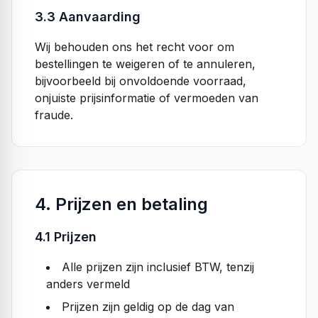
3.3 Aanvaarding
Wij behouden ons het recht voor om
bestellingen te weigeren of te annuleren,
bijvoorbeeld bij onvoldoende voorraad,
onjuiste prijsinformatie of vermoeden van
fraude.
4. Prijzen en betaling
4.1 Prijzen
Alle prijzen zijn inclusief BTW, tenzij
anders vermeld
Prijzen zijn geldig op de dag van