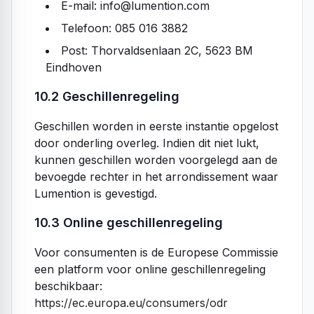
E-mail:
info@lumention.com
Telefoon:
085 016 3882
Post:
Thorvaldsenlaan 2C, 5623 BM
Eindhoven
10.2 Geschillenregeling
Geschillen worden in eerste instantie opgelost
door onderling overleg. Indien dit niet lukt,
kunnen geschillen worden voorgelegd aan de
bevoegde rechter in het arrondissement waar
Lumention is gevestigd.
10.3 Online geschillenregeling
Voor consumenten is de Europese Commissie
een platform voor online geschillenregeling
beschikbaar:
https://ec.europa.eu/consumers/odr