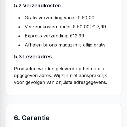
5.2 Verzendkosten
Gratis verzending vanaf € 50,00
Verzendkosten onder € 50,00: € 7,99
Express verzending: €12.99
Afhalen bij ons magazijn is altijd gratis
5.3 Leveradres
Producten worden geleverd op het door u
opgegeven adres. Wij zijn niet aansprakelijk
voor gevolgen van onjuiste adresgegevens.
6. Garantie