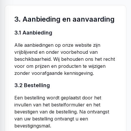
3. Aanbieding en aanvaarding
3.1 Aanbieding
Alle aanbiedingen op onze website zijn
vrijblijvend en onder voorbehoud van
beschikbaarheid. Wij behouden ons het recht
voor om prijzen en producten te wijzigen
zonder voorafgaande kennisgeving.
3.2 Bestelling
Een bestelling wordt geplaatst door het
invullen van het bestelformulier en het
bevestigen van de bestelling. Na ontvangst
van uw bestelling ontvangt u een
bevestigingsmail.