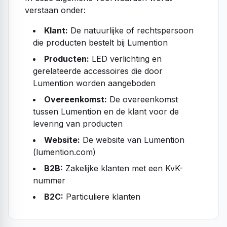
verstaan onder:
Klant:
De natuurlijke of rechtspersoon
die producten bestelt bij Lumention
Producten:
LED verlichting en
gerelateerde accessoires die door
Lumention worden aangeboden
Overeenkomst:
De overeenkomst
tussen Lumention en de klant voor de
levering van producten
Website:
De website van Lumention
(lumention.com)
B2B:
Zakelijke klanten met een KvK-
nummer
B2C:
Particuliere klanten