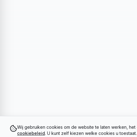
Wij gebruiken cookies om de website te laten werken, het 
cookiebeleid
. U kunt zelf kiezen welke cookies u toestaat.