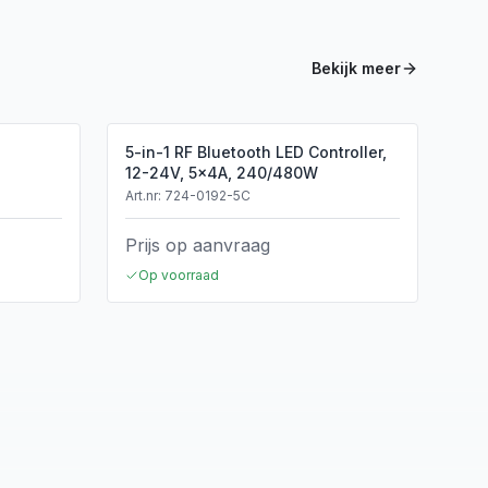
Bekijk meer
5-in-1 RF Bluetooth LED Controller,
12-24V, 5x4A, 240/480W
Art.nr:
724-0192-5C
Prijs op aanvraag
Op voorraad