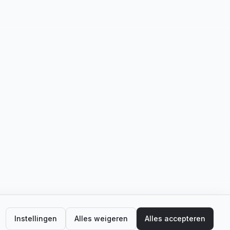
Instellingen
Alles weigeren
Alles accepteren