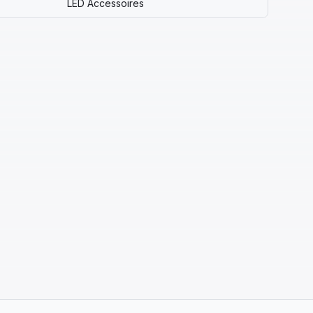
LED Accessoires