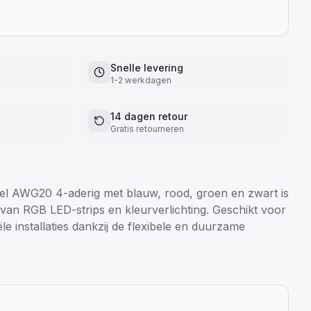
Snelle levering
1-2 werkdagen
14 dagen retour
Gratis retourneren
AWG20 4-aderig met blauw, rood, groen en zwart is
 van RGB LED-strips en kleurverlichting. Geschikt voor
le installaties dankzij de flexibele en duurzame