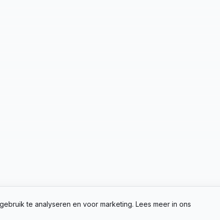
gebruik te analyseren en voor marketing. Lees meer in ons