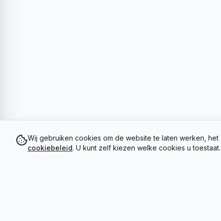
Wij gebruiken cookies om de website te laten werken, het 
cookiebeleid
. U kunt zelf kiezen welke cookies u toestaat.