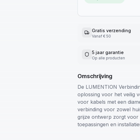
Gratis verzending
Vanaf € 50
5 jaar garantie
Op alle producten
Omschrijving
De LUMENTION Verbinding
oplossing voor het veilig 
voor kabels met een diam
verbinding voor zowel huis
grijze ontwerp zorgt voor 
toepassingen en installatie