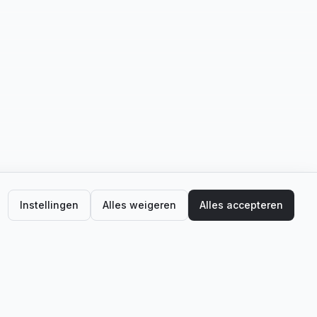
Instellingen
Alles weigeren
Alles accepteren