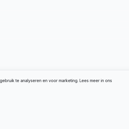
gebruik te analyseren en voor marketing. Lees meer in ons