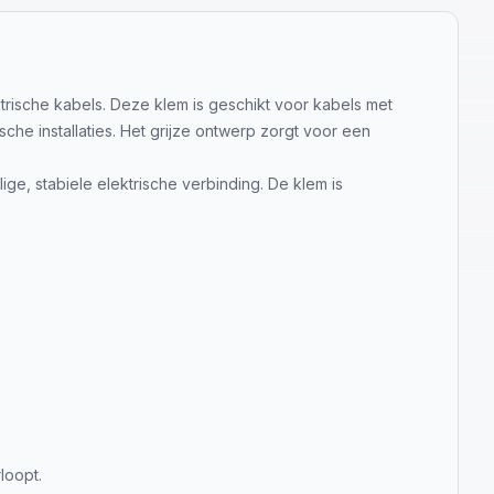
trische kabels. Deze klem is geschikt voor kabels met
he installaties. Het grijze ontwerp zorgt voor een
ge, stabiele elektrische verbinding. De klem is
loopt.