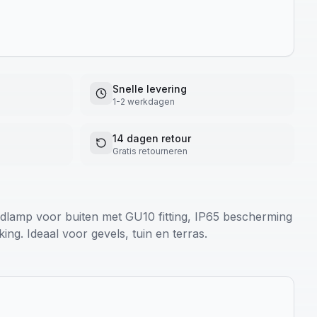
Snelle levering
1-2 werkdagen
14 dagen retour
Gratis retourneren
amp voor buiten met GU10 fitting, IP65 bescherming
ng. Ideaal voor gevels, tuin en terras.