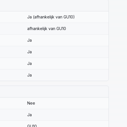
Ja (afhankelijk van GU10)
afhankelijk van GU10
Ja
Ja
Ja
Ja
Nee
Ja
GU10