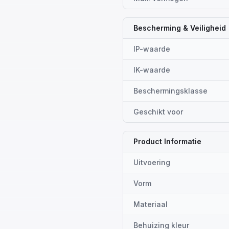
Bescherming & Veiligheid
IP-waarde
IK-waarde
Beschermingsklasse
Geschikt voor
Product Informatie
Uitvoering
Vorm
Materiaal
Behuizing kleur