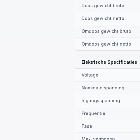
Doos gewicht bruto
Doos gewicht netto
Omdoos gewicht bruto
Omdoos gewicht netto
Elektrische Specificaties
Voltage
Nominale spanning
Ingangsspanning
Frequentie
Fase
Max. vermogen