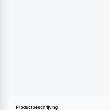
Productbeschrijving