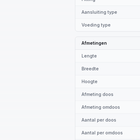
Aansluiting type
Voeding type
Afmetingen
Lengte
Breedte
Hoogte
Afmeting doos
Afmeting omdoos
Aantal per doos
Aantal per omdoos