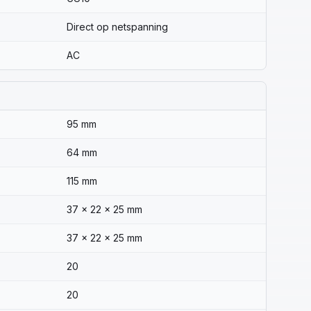
Direct op netspanning
AC
95 mm
64 mm
115 mm
37 x 22 x 25 mm
37 x 22 x 25 mm
20
20