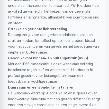
ondersteunt lichtbronnen tot maximaal 7W. Hierdoor heb
je volledige vrijheid in het kiezen van de gewenste
lichtkleur en lichtsterkte, afhankelijk van jouw toepassing
en sfeer.
Strakke en gerichte lichtverdeling
De lamp zorgt voor een gerichte lichtbundel die een
strak en modern lichteffect op de muur creëert. Ideaal
voor het accentueren van gevels en het toevoegen van
diepte aan buitenruimtes.
Geschikt voor binnen- en buitengebruik (IP65)
Met een IP65 classificatie is deze wandlamp volledig
beschermd tegen stof en waterstralen. Hierdoor is hij
perfect geschikt voor buitengebruik, maar ook
toepasbaar in vochtige ruimtes.
Duurzaam en eenvoudig te installeren
De wandlamp werkt op AC220-240V en is gemaakt van
hoogwaardig aluminium met een glazen diffuser. Dit zorgt
voor een stevige constructie en een lange levensduur.