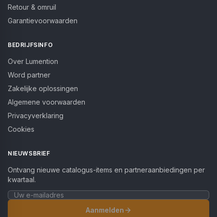
Retour & omruil
Garantievoorwaarden
BEDRIJFSINFO
Over Lumention
Word partner
Zakelijke oplossingen
Algemene voorwaarden
Privacyverklaring
Cookies
NIEUWSBRIEF
Ontvang nieuwe catalogus-items en partneraanbiedingen per
kwartaal.
Aanmelden