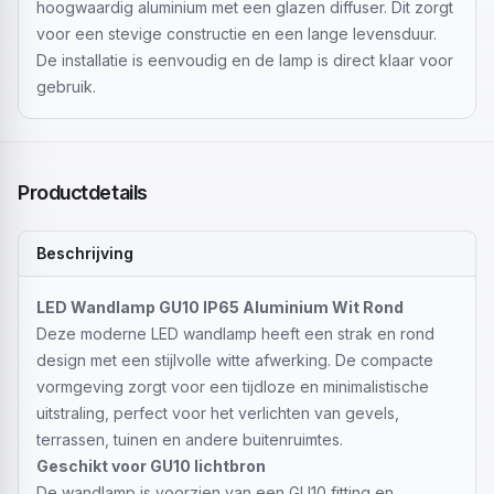
hoogwaardig aluminium met een glazen diffuser. Dit zorgt
voor een stevige constructie en een lange levensduur.
De installatie is eenvoudig en de lamp is direct klaar voor
gebruik.
Productdetails
Beschrijving
LED Wandlamp GU10 IP65 Aluminium Wit Rond
Deze moderne LED wandlamp heeft een strak en rond
design met een stijlvolle witte afwerking. De compacte
vormgeving zorgt voor een tijdloze en minimalistische
uitstraling, perfect voor het verlichten van gevels,
terrassen, tuinen en andere buitenruimtes.
Geschikt voor GU10 lichtbron
De wandlamp is voorzien van een GU10 fitting en