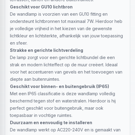
Geschikt voor GU10 lichtbron
De wandlamp is voorzien van een GU10 fitting en
ondersteunt lichtbronnen tot maximaal 7W. Hierdoor heb
je volledige vrijheid in het kiezen van de gewenste
lichtkleur en lichtsterkte, afhankelijk van jouw toepassing
en sfeer.
Strakke en gerichte lichtverdeling
De lamp zorgt voor een gerichte lichtbundel die een
strak en modern lichteffect op de muur creëert. Ideaal
voor het accentueren van gevels en het toevoegen van
diepte aan buitenruimtes.
Geschikt voor binnen- en buitengebruik (IP65)
Met een IP65 classificatie is deze wandlamp volledig
beschermd tegen stof en waterstralen. Hierdoor is hij
perfect geschikt voor buitengebruik, maar ook
toepasbaar in vochtige ruimtes.
Duurzaam en eenvoudig te installeren
De wandlamp werkt op AC220-240V en is gemaakt van