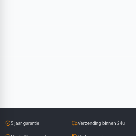
5 jaar garantie
Verzending binnen 24u