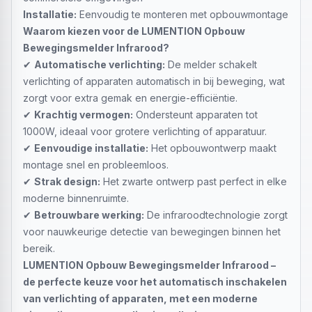
Installatie:
Eenvoudig te monteren met opbouwmontage
Waarom kiezen voor de LUMENTION Opbouw
Bewegingsmelder Infrarood?
✔
Automatische verlichting:
De melder schakelt
verlichting of apparaten automatisch in bij beweging, wat
zorgt voor extra gemak en energie-efficiëntie.
✔
Krachtig vermogen:
Ondersteunt apparaten tot
1000W, ideaal voor grotere verlichting of apparatuur.
✔
Eenvoudige installatie:
Het opbouwontwerp maakt
montage snel en probleemloos.
✔
Strak design:
Het zwarte ontwerp past perfect in elke
moderne binnenruimte.
✔
Betrouwbare werking:
De infraroodtechnologie zorgt
voor nauwkeurige detectie van bewegingen binnen het
bereik.
LUMENTION Opbouw Bewegingsmelder Infrarood –
de perfecte keuze voor het automatisch inschakelen
van verlichting of apparaten, met een moderne