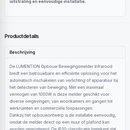
uitstraling en eenvoudige installatie.
Productdetails
Beschrijving
De LUMENTION Opbouw Bewegingsmelder Infrarood
biedt een betrouwbare en efficiënte oplossing voor het
automatisch inschakelen van verlichting of apparatuur bij
het detecteren van beweging. Met een maximaal
vermogen van 1000W is deze melder geschikt voor
diverse omgevingen, van woonkamers en gangen tot
werkruimten en commerciële toepassingen.
Dankzij het opbouwontwerp is de installatie eenvoudig,
omdat de melder direct op een muur of plafond kan
worden gemonteerd. De IP20-classificatie betekent dat