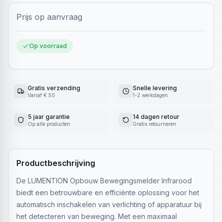
Prijs op aanvraag
Op voorraad
Gratis verzending
Snelle levering
Vanaf € 50
1-2 werkdagen
5 jaar garantie
14 dagen retour
Op alle producten
Gratis retourneren
Productbeschrijving
De LUMENTION Opbouw Bewegingsmelder Infrarood
biedt een betrouwbare en efficiënte oplossing voor het
automatisch inschakelen van verlichting of apparatuur bij
het detecteren van beweging. Met een maximaal