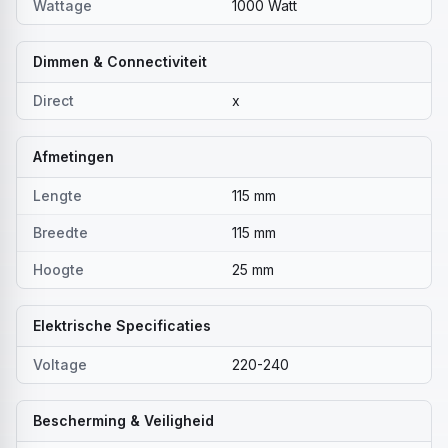
Wattage
1000 Watt
Dimmen & Connectiviteit
Direct
x
Afmetingen
Lengte
115 mm
Breedte
115 mm
Hoogte
25 mm
Elektrische Specificaties
Voltage
220-240
Bescherming & Veiligheid