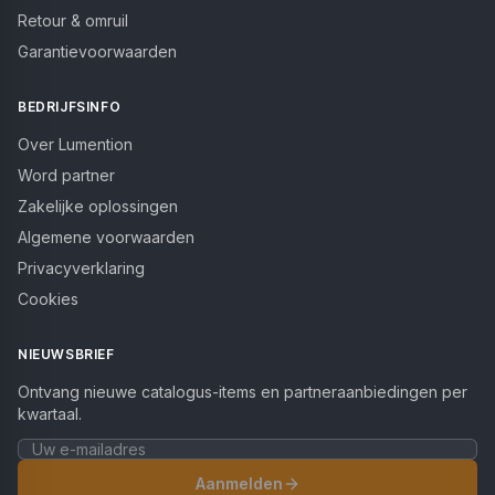
Retour & omruil
Garantievoorwaarden
BEDRIJFSINFO
Over Lumention
Word partner
Zakelijke oplossingen
Algemene voorwaarden
Privacyverklaring
Cookies
NIEUWSBRIEF
Ontvang nieuwe catalogus-items en partneraanbiedingen per
kwartaal.
Aanmelden