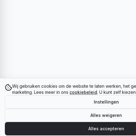
Wij gebruiken cookies om de website te laten werken, het ge
marketing. Lees meer in ons
cookiebeleid
. U kunt zelf kieze
Instellingen
Alles weigeren
Alles accepteren