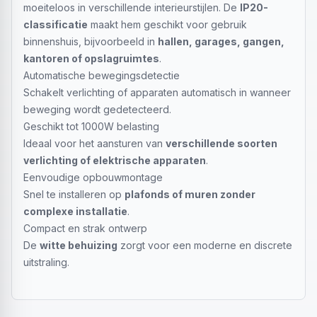
moeiteloos in verschillende interieurstijlen. De
IP20-
classificatie
maakt hem geschikt voor gebruik
binnenshuis, bijvoorbeeld in
hallen, garages, gangen,
kantoren of opslagruimtes
.
Automatische bewegingsdetectie
Schakelt verlichting of apparaten automatisch in wanneer
beweging wordt gedetecteerd.
Geschikt tot 1000W belasting
Ideaal voor het aansturen van
verschillende soorten
verlichting of elektrische apparaten
.
Eenvoudige opbouwmontage
Snel te installeren op
plafonds of muren zonder
complexe installatie
.
Compact en strak ontwerp
De
witte behuizing
zorgt voor een moderne en discrete
uitstraling.