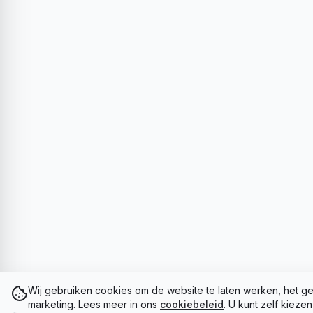
Wij gebruiken cookies om de website te laten werken, het ge
marketing. Lees meer in ons
cookiebeleid
. U kunt zelf kieze