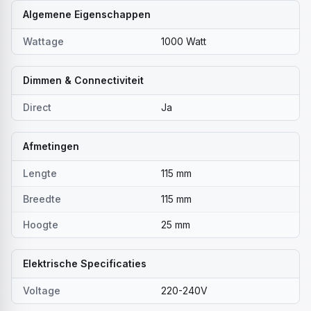
Algemene Eigenschappen
Wattage
1000 Watt
Dimmen & Connectiviteit
Direct
Ja
Afmetingen
Lengte
115 mm
Breedte
115 mm
Hoogte
25 mm
Elektrische Specificaties
Voltage
220-240V