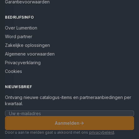
Garantievoorwaarden
BEDRIJFSINFO
Over Lumention
Word partner
Zakelijke oplossingen
Algemene voorwaarden
Privacyverklaring
Cookies
NIEUWSBRIEF
Ontvang nieuwe catalogus-items en partneraanbiedingen per
kwartaal.
Aanmelden
Door u aan te melden gaat u akkoord met ons
privacybeleid
.