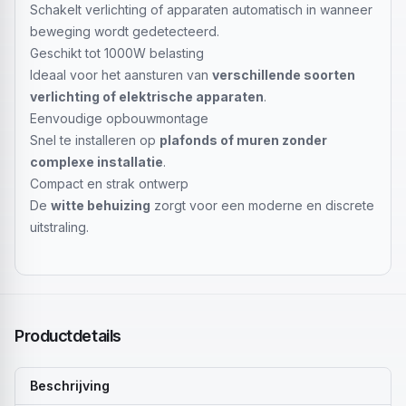
Schakelt verlichting of apparaten automatisch in wanneer
beweging wordt gedetecteerd.
Geschikt tot 1000W belasting
Ideaal voor het aansturen van
verschillende soorten
verlichting of elektrische apparaten
.
Eenvoudige opbouwmontage
Snel te installeren op
plafonds of muren zonder
complexe installatie
.
Compact en strak ontwerp
De
witte behuizing
zorgt voor een moderne en discrete
uitstraling.
Productdetails
Beschrijving