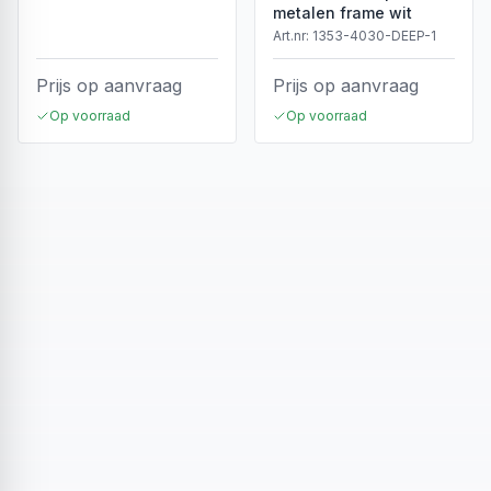
metalen frame wit
Art.nr:
1353-4030-DEEP-1
Prijs op aanvraag
Prijs op aanvraag
Op voorraad
Op voorraad