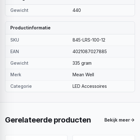
Gewicht
440
Productinformatie
SKU
845-LRS-100-12
EAN
4021087027885
Gewicht
335 gram
Merk
Mean Well
Categorie
LED Accessoires
Gerelateerde producten
Bekijk meer