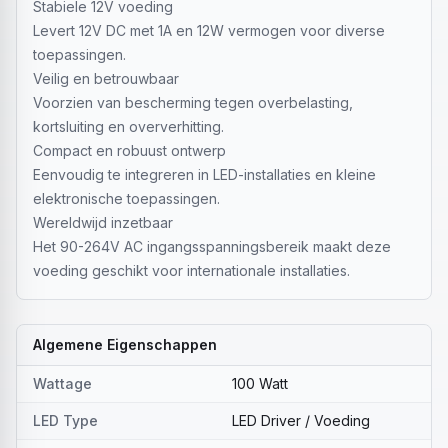
Stabiele 12V voeding
Levert 12V DC met 1A en 12W vermogen voor diverse
toepassingen.
Veilig en betrouwbaar
Voorzien van bescherming tegen overbelasting,
kortsluiting en oververhitting.
Compact en robuust ontwerp
Eenvoudig te integreren in LED-installaties en kleine
elektronische toepassingen.
Wereldwijd inzetbaar
Het 90-264V AC ingangsspanningsbereik maakt deze
voeding geschikt voor internationale installaties.
Algemene Eigenschappen
Wattage
100 Watt
LED Type
LED Driver / Voeding