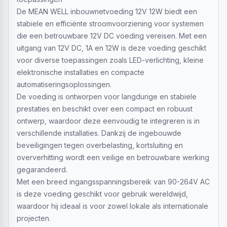
De MEAN WELL inbouwnetvoeding 12V 12W biedt een
stabiele en efficiënte stroomvoorziening voor systemen
die een betrouwbare 12V DC voeding vereisen. Met een
uitgang van 12V DC, 1A en 12W is deze voeding geschikt
voor diverse toepassingen zoals LED-verlichting, kleine
elektronische installaties en compacte
automatiseringsoplossingen.
De voeding is ontworpen voor langdurige en stabiele
prestaties en beschikt over een compact en robuust
ontwerp, waardoor deze eenvoudig te integreren is in
verschillende installaties. Dankzij de ingebouwde
beveiligingen tegen overbelasting, kortsluiting en
oververhitting wordt een veilige en betrouwbare werking
gegarandeerd.
Met een breed ingangsspanningsbereik van 90-264V AC
is deze voeding geschikt voor gebruik wereldwijd,
waardoor hij ideaal is voor zowel lokale als internationale
projecten.