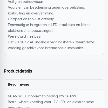
Veilig en betrouwbaar
Voorzien van bescherming tegen overbelasting,
kortsluiting en oververhitting.
Compact en robuust ontwerp
Eenvoudig te integreren in LED-installaties en kleine
elektronische toepassingen.
Wereldwijd inzetbaar
Het 90-264V AC ingangsspanningsbereik maakt deze
voeding geschikt voor internationale installaties.
Productdetails
Beschrijving
MEAN WELL Inbouwnetvoeding 12V 1A 12W
Betrouwbare voeding voor 12V LED- en elektronische
toepassingen