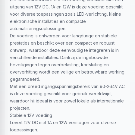
uitgang van 12V DC, 1A en 12W is deze voeding geschikt
voor diverse toepassingen zoals LED-verlichting, kleine
elektronische installaties en compacte
automatiseringsoplossingen.
De voeding is ontworpen voor langdurige en stabiele
prestaties en beschikt over een compact en robuust
ontwerp, waardoor deze eenvoudig te integreren is in
verschillende installaties. Dankzij de ingebouwde
beveiligingen tegen overbelasting, kortsluiting en
oververhitting wordt een veilige en betrouwbare werking
gegarandeerd.
Met een breed ingangsspanningsbereik van 90-264V AC
is deze voeding geschikt voor gebruik wereldwijd,
waardoor hij ideaal is voor zowel lokale als internationale
projecten.
Stabiele 12V voeding
Levert 12V DC met 1A en 12W vermogen voor diverse
toepassingen.