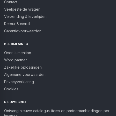
Contact
Veelgestelde vragen
Verzending & levertijden
Retour & omruil
Garantievoorwaarden
BEDRIJFSINFO
Over Lumention
Word partner
Zakelijke oplossingen
Algemene voorwaarden
Privacyverklaring
Cookies
NIEUWSBRIEF
Ontvang nieuwe catalogus-items en partneraanbiedingen per
kwartaal.