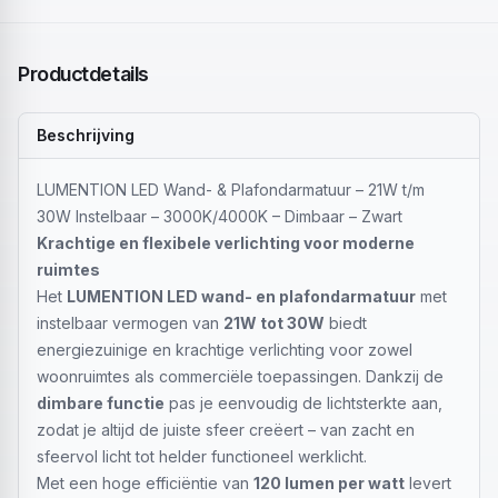
Productdetails
Beschrijving
LUMENTION LED Wand- & Plafondarmatuur – 21W t/m
30W Instelbaar – 3000K/4000K – Dimbaar – Zwart
Krachtige en flexibele verlichting voor moderne
ruimtes
Het
LUMENTION LED wand- en plafondarmatuur
met
instelbaar vermogen van
21W tot 30W
biedt
energiezuinige en krachtige verlichting voor zowel
woonruimtes als commerciële toepassingen. Dankzij de
dimbare functie
pas je eenvoudig de lichtsterkte aan,
zodat je altijd de juiste sfeer creëert – van zacht en
sfeervol licht tot helder functioneel werklicht.
Met een hoge efficiëntie van
120 lumen per watt
levert