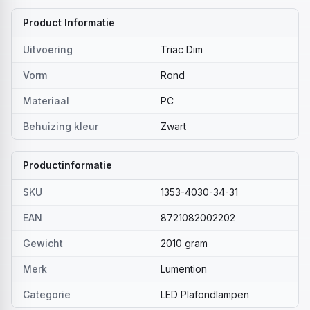
Product Informatie
Uitvoering
Triac Dim
Vorm
Rond
Materiaal
PC
Behuizing kleur
Zwart
Productinformatie
SKU
1353-4030-34-31
EAN
8721082002202
Gewicht
2010 gram
Merk
Lumention
Categorie
LED Plafondlampen