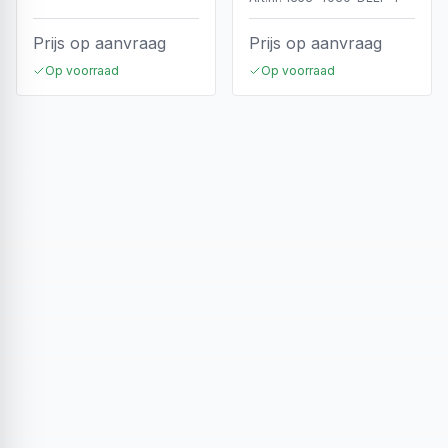
Prijs op aanvraag
Prijs op aanvraag
Op voorraad
Op voorraad