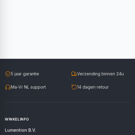
5 jaar garantie
Verzending binnen 24u
Ma-Vr NL support
14 dagen retour
WINKELINFO
Lumention B.V.