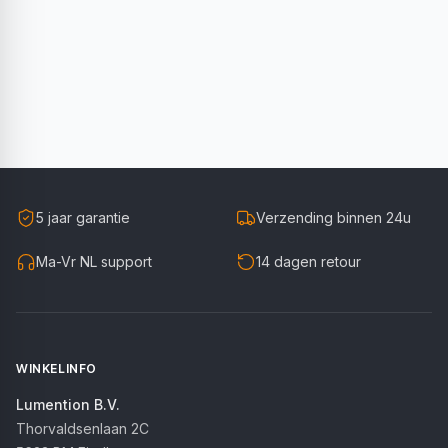
5 jaar garantie
Verzending binnen 24u
Ma-Vr NL support
14 dagen retour
WINKELINFO
Lumention B.V.
Thorvaldsenlaan 2C