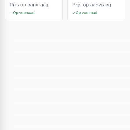
Prijs op aanvraag
Prijs op aanvraag
Op voorraad
Op voorraad