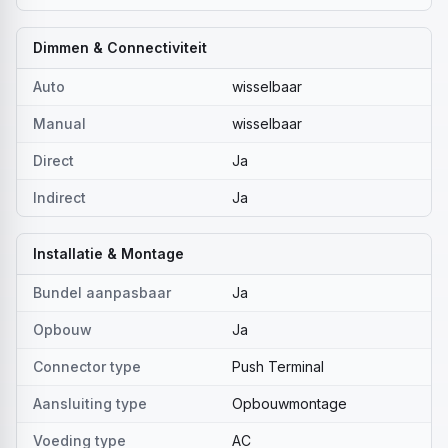
Dimmen & Connectiviteit
Auto
wisselbaar
Manual
wisselbaar
Direct
Ja
Indirect
Ja
Installatie & Montage
Bundel aanpasbaar
Ja
Opbouw
Ja
Connector type
Push Terminal
Aansluiting type
Opbouwmontage
Voeding type
AC