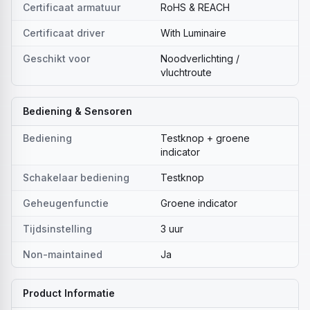
Certificaat armatuur
RoHS & REACH
Certificaat driver
With Luminaire
Geschikt voor
Noodverlichting /
vluchtroute
Bediening & Sensoren
Bediening
Testknop + groene
indicator
Schakelaar bediening
Testknop
Geheugenfunctie
Groene indicator
Tijdsinstelling
3 uur
Non-maintained
Ja
Product Informatie