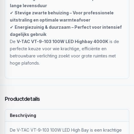
lange levensduur
✔
Stevige zwarte behuizing – Voor professionele
uitstraling en optimale warmteafvoer
✔
Energiezuinig & duurzaam – Perfect voor intensief
dagelijks gebruik
De
V-TAC VT-9-103 100W LED Highbay 4000K
is de
perfecte keuze voor wie krachtige, efficiënte en
betrouwbare verlichting zoekt voor grote ruimtes met
hoge plafonds.
Productdetails
Beschrijving
De V-TAC VT-9-103 100W LED High Bay is een krachtige