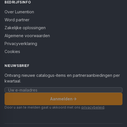
BEDRIJFSINFO
Over Lumention
Word partner
Zakelijke oplossingen
Algemene voorwaarden
Privacyverklaring
Cookies
NIEUWSBRIEF
Ontvang nieuwe catalogus-items en partneraanbiedingen per
kwartaal.
Aanmelden
Door u aan te melden gaat u akkoord met ons
privacybeleid
.