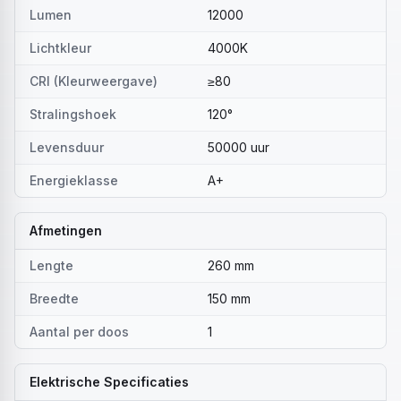
Lumen
12000
Lichtkleur
4000K
CRI (Kleurweergave)
≥80
Stralingshoek
120°
Levensduur
50000 uur
Energieklasse
A+
Afmetingen
Lengte
260 mm
Breedte
150 mm
Aantal per doos
1
Elektrische Specificaties