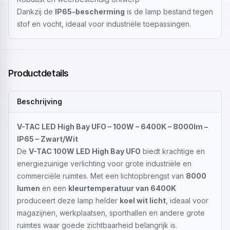
Dankzij de
IP65-bescherming
is de lamp bestand tegen
stof en vocht, ideaal voor industriële toepassingen.
Productdetails
Beschrijving
V-TAC LED High Bay UFO – 100W – 6400K – 8000lm –
IP65 – Zwart/Wit
De
V-TAC 100W LED High Bay UFO
biedt krachtige en
energiezuinige verlichting voor grote industriële en
commerciële ruimtes. Met een lichtopbrengst van
8000
lumen
en een
kleurtemperatuur van 6400K
produceert deze lamp helder
koel wit licht
, ideaal voor
magazijnen, werkplaatsen, sporthallen en andere grote
ruimtes waar goede zichtbaarheid belangrijk is.