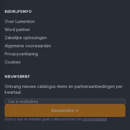
BEDRIJFSINFO
Over Lumention
Word partner
Zakelijke oplossingen
Algemene voorwaarden
Privacyverklaring
Cookies
NIEUWSBRIEF
Ontvang nieuwe catalogus-items en partneraanbiedingen per
kwartaal.
Aanmelden
Door u aan te melden gaat u akkoord met ons
privacybeleid
.