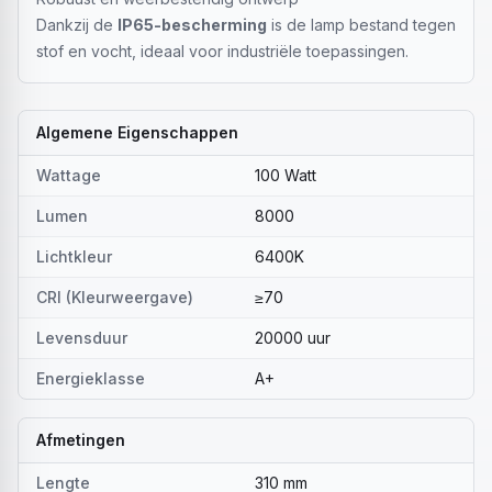
Dankzij de
IP65-bescherming
is de lamp bestand tegen
stof en vocht, ideaal voor industriële toepassingen.
Algemene Eigenschappen
Wattage
100 Watt
Lumen
8000
Lichtkleur
6400K
CRI (Kleurweergave)
≥70
Levensduur
20000 uur
Energieklasse
A+
Afmetingen
Lengte
310 mm