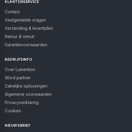
KLANTENSERVICE
Contact
Veelgestelde vragen
Verzending & levertijden
Retour & omruil
Garantievoorwaarden
BEDRIJFSINFO
Over Lumention
Word partner
Zakelijke oplossingen
Algemene voorwaarden
Privacyverklaring
Cookies
NIEUWSBRIEF