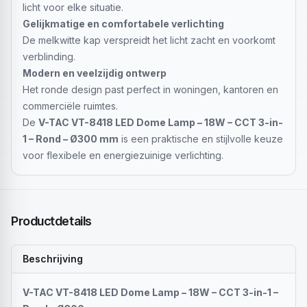
licht voor elke situatie.
Gelijkmatige en comfortabele verlichting
De melkwitte kap verspreidt het licht zacht en voorkomt
verblinding.
Modern en veelzijdig ontwerp
Het ronde design past perfect in woningen, kantoren en
commerciële ruimtes.
De
V-TAC VT-8418 LED Dome Lamp – 18W – CCT 3-in-
1 – Rond – Ø300 mm
is een praktische en stijlvolle keuze
voor flexibele en energiezuinige verlichting.
Productdetails
Beschrijving
V-TAC VT-8418 LED Dome Lamp – 18W – CCT 3-in-1 –