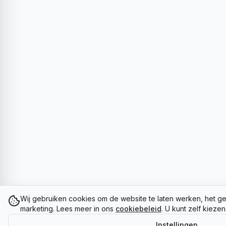
Wij gebruiken cookies om de website te laten werken, het ge
marketing. Lees meer in ons
cookiebeleid
. U kunt zelf kieze
Instellingen