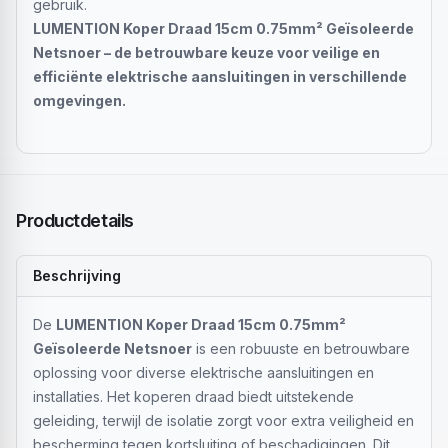
gebruik.
LUMENTION Koper Draad 15cm 0.75mm² Geïsoleerde
Netsnoer – de betrouwbare keuze voor veilige en
efficiënte elektrische aansluitingen in verschillende
omgevingen.
Productdetails
Beschrijving
De
LUMENTION Koper Draad 15cm 0.75mm²
Geïsoleerde Netsnoer
is een robuuste en betrouwbare
oplossing voor diverse elektrische aansluitingen en
installaties. Het koperen draad biedt uitstekende
geleiding, terwijl de isolatie zorgt voor extra veiligheid en
bescherming tegen kortsluiting of beschadigingen. Dit