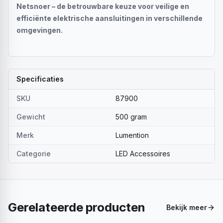
Netsnoer – de betrouwbare keuze voor veilige en
efficiënte elektrische aansluitingen in verschillende
omgevingen.
Specificaties
SKU
87900
Gewicht
500 gram
Merk
Lumention
Categorie
LED Accessoires
Gerelateerde producten
Bekijk meer