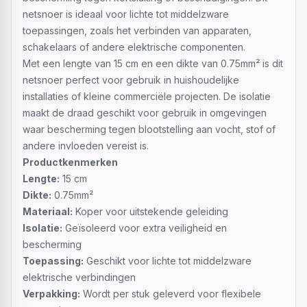
netsnoer is ideaal voor lichte tot middelzware
toepassingen, zoals het verbinden van apparaten,
schakelaars of andere elektrische componenten.
Met een lengte van 15 cm en een dikte van 0.75mm² is dit
netsnoer perfect voor gebruik in huishoudelijke
installaties of kleine commerciële projecten. De isolatie
maakt de draad geschikt voor gebruik in omgevingen
waar bescherming tegen blootstelling aan vocht, stof of
andere invloeden vereist is.
Productkenmerken
Lengte:
15 cm
Dikte:
0.75mm²
Materiaal:
Koper voor uitstekende geleiding
Isolatie:
Geïsoleerd voor extra veiligheid en
bescherming
Toepassing:
Geschikt voor lichte tot middelzware
elektrische verbindingen
Verpakking:
Wordt per stuk geleverd voor flexibele