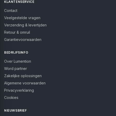
KLANTENSERVICE
Contact
Veelgestelde vragen
Verzending & levertijden
Retour & omruil
Garantievoorwaarden
BEDRIJFSINFO
Over Lumention
Word partner
Zakelijke oplossingen
Algemene voorwaarden
Privacyverklaring
Cookies
NIEUWSBRIEF