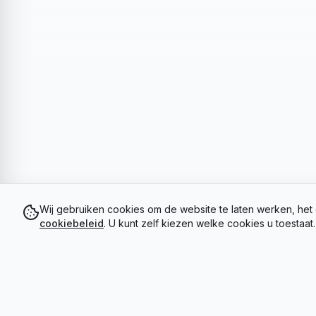
Wij gebruiken cookies om de website te laten werken, het 
cookiebeleid
. U kunt zelf kiezen welke cookies u toestaat.