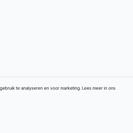
gebruik te analyseren en voor marketing. Lees meer in ons