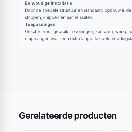
Eenvoudige installatie
Door de soepele structuur en standaard opbouw is de
strippen, knippen en aan te sluiten.
Toepassingen
Geschikt voor gebruik in woningen, kantoren, werkpla
omgevingen waar een extra lange flexibele voedingska
Gerelateerde producten