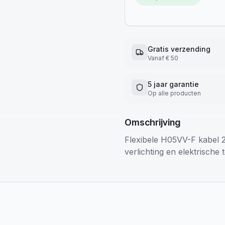
Gratis verzending
Vanaf € 50
5 jaar garantie
Op alle producten
Omschrijving
Flexibele H05VV-F kabel 2
verlichting en elektrische