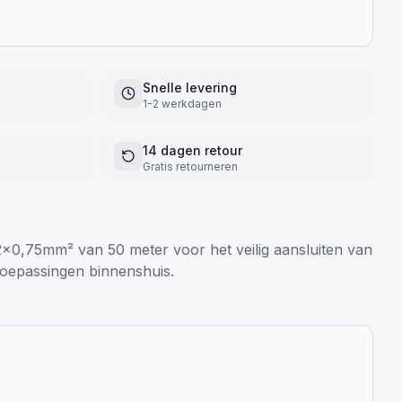
Snelle levering
1-2 werkdagen
14 dagen retour
Gratis retourneren
x0,75mm² van 50 meter voor het veilig aansluiten van
 toepassingen binnenshuis.