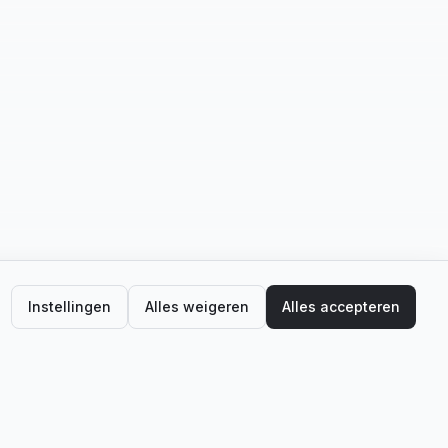
Instellingen
Alles weigeren
Alles accepteren