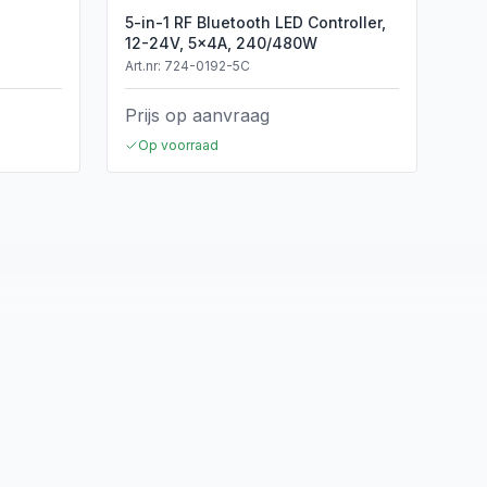
5-in-1 RF Bluetooth LED Controller,
12-24V, 5x4A, 240/480W
Art.nr:
724-0192-5C
Prijs op aanvraag
Op voorraad