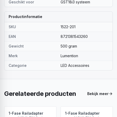
Geschikt voor
GST18i3 systeem
Productinformatie
SKU
1522-201
EAN
8721381543260
Gewicht
500 gram
Merk
Lumention
Categorie
LED Accessoires
Gerelateerde producten
Bekijk meer
1-Fase Railadapter
1-Fase Railadapter