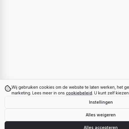
Wij gebruiken cookies om de website te laten werken, het ge
marketing. Lees meer in ons
cookiebeleid
. U kunt zelf kieze
Instellingen
Alles weigeren
Alles accepteren