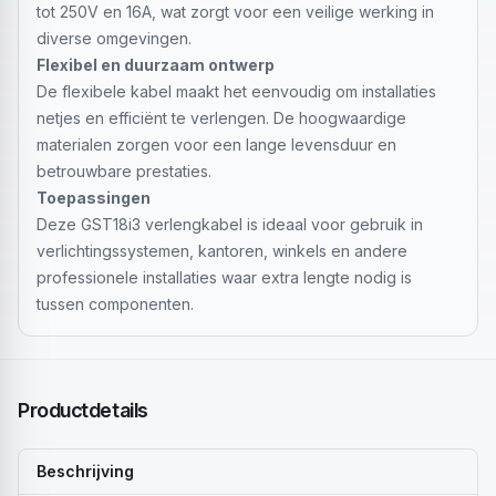
tot 250V en 16A, wat zorgt voor een veilige werking in
diverse omgevingen.
Flexibel en duurzaam ontwerp
De flexibele kabel maakt het eenvoudig om installaties
netjes en efficiënt te verlengen. De hoogwaardige
materialen zorgen voor een lange levensduur en
betrouwbare prestaties.
Toepassingen
Deze GST18i3 verlengkabel is ideaal voor gebruik in
verlichtingssystemen, kantoren, winkels en andere
professionele installaties waar extra lengte nodig is
tussen componenten.
Productdetails
Beschrijving