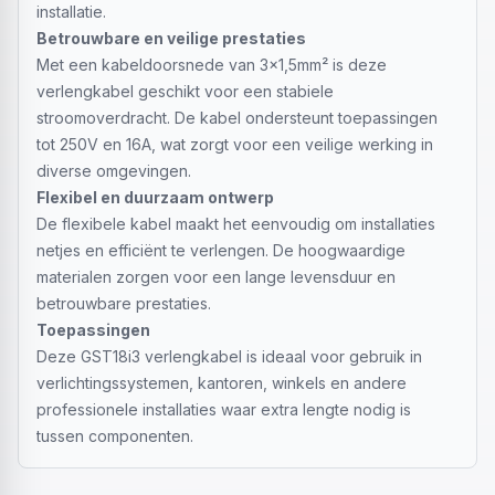
installatie.
Betrouwbare en veilige prestaties
Met een kabeldoorsnede van 3x1,5mm² is deze
verlengkabel geschikt voor een stabiele
stroomoverdracht. De kabel ondersteunt toepassingen
tot 250V en 16A, wat zorgt voor een veilige werking in
diverse omgevingen.
Flexibel en duurzaam ontwerp
De flexibele kabel maakt het eenvoudig om installaties
netjes en efficiënt te verlengen. De hoogwaardige
materialen zorgen voor een lange levensduur en
betrouwbare prestaties.
Toepassingen
Deze GST18i3 verlengkabel is ideaal voor gebruik in
verlichtingssystemen, kantoren, winkels en andere
professionele installaties waar extra lengte nodig is
tussen componenten.