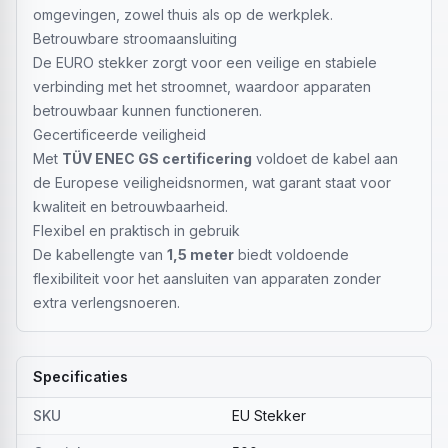
omgevingen, zowel thuis als op de werkplek.
Betrouwbare stroomaansluiting
De EURO stekker zorgt voor een veilige en stabiele
verbinding met het stroomnet, waardoor apparaten
betrouwbaar kunnen functioneren.
Gecertificeerde veiligheid
Met
TÜV ENEC GS certificering
voldoet de kabel aan
de Europese veiligheidsnormen, wat garant staat voor
kwaliteit en betrouwbaarheid.
Flexibel en praktisch in gebruik
De kabellengte van
1,5 meter
biedt voldoende
flexibiliteit voor het aansluiten van apparaten zonder
extra verlengsnoeren.
Specificaties
SKU
EU Stekker