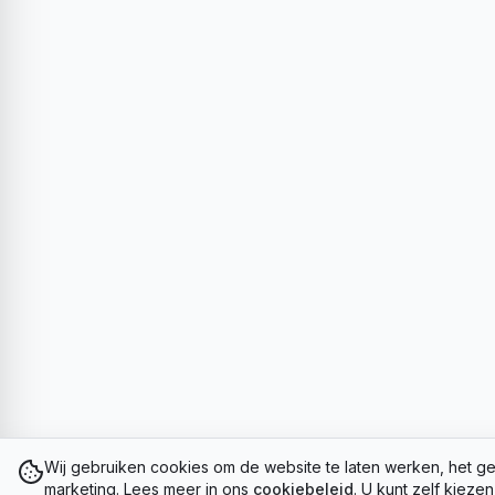
Wij gebruiken cookies om de website te laten werken, het ge
marketing. Lees meer in ons
cookiebeleid
. U kunt zelf kieze