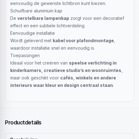
eenvoudig de gewenste lichtbron kunt kiezen.
Schuifbare aluminium kap
De
verstelbare lampenkap
zorgt voor een decoratief
effect en een subtiele lichtverdeling.
Eenvoudige installatie
Wordt geleverd met
kabel voor plafondmontage
,
waardoor installatie snel en eenvoudig is.
Toepassingen
Ideaal voor het creëren van
speelse verlichting in
kinderkamers, creatieve studio’s en woonruimtes
,
maar ook geschikt voor
cafés, winkels en andere
interieurs waar kleur en design centraal staan
.
Productdetails