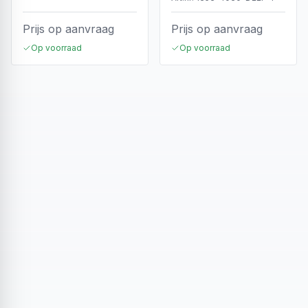
Prijs op aanvraag
Prijs op aanvraag
Op voorraad
Op voorraad