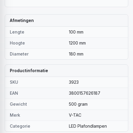
Afmetingen
Lengte
100 mm
Hoogte
1200 mm
Diameter
180 mm
Productinformatie
SKU
3923
EAN
3800157626187
Gewicht
500 gram
Merk
V-TAC
Categorie
LED Plafondlampen