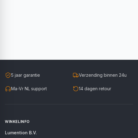
5 jaar garantie
Verzending binnen 24u
Ma-Vr NL support
14 dagen retour
WINKELINFO
Lumention B.V.