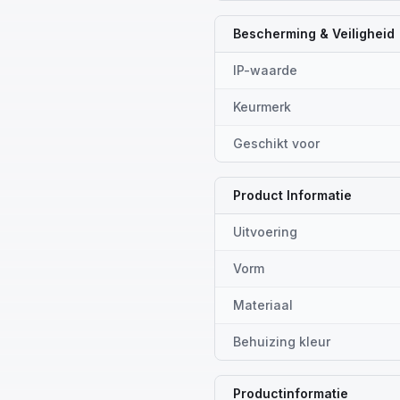
Bescherming & Veiligheid
IP-waarde
Keurmerk
Geschikt voor
Product Informatie
Uitvoering
Vorm
Materiaal
Behuizing kleur
Productinformatie