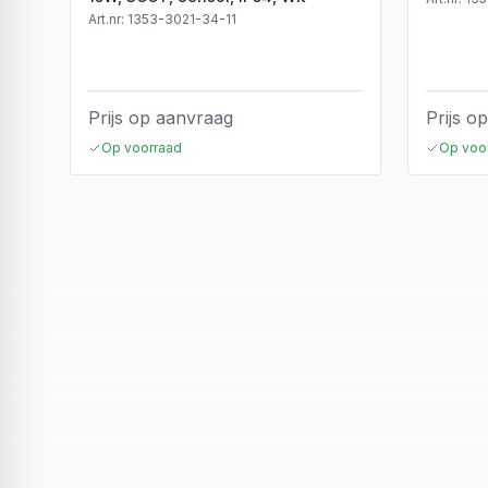
Art.nr:
1353-3021-34-11
Prijs op aanvraag
Prijs o
Op voorraad
Op voo