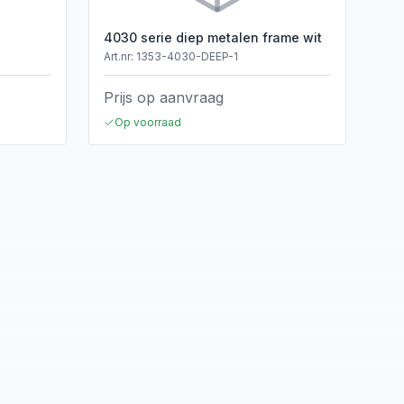
4030 serie diep metalen frame wit
Art.nr:
1353-4030-DEEP-1
Prijs op aanvraag
Op voorraad