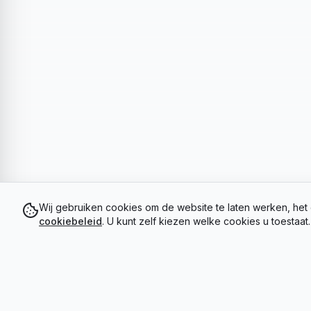
Wij gebruiken cookies om de website te laten werken, het 
cookiebeleid
. U kunt zelf kiezen welke cookies u toestaat.