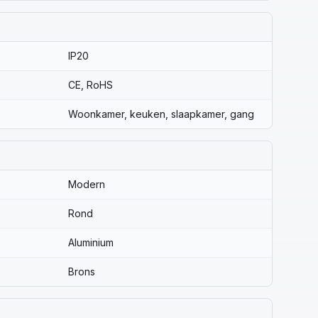
IP20
CE, RoHS
Woonkamer, keuken, slaapkamer, gang
Modern
Rond
Aluminium
Brons