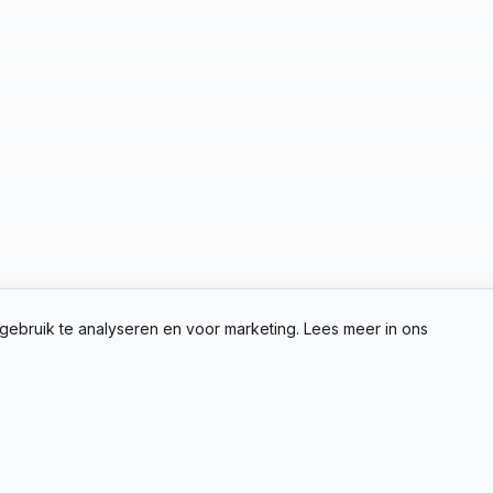
gebruik te analyseren en voor marketing. Lees meer in ons