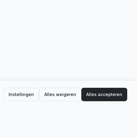
Instellingen
Alles weigeren
Alles accepteren