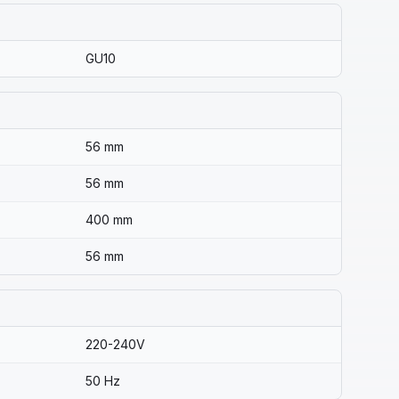
GU10
56 mm
56 mm
400 mm
56 mm
220-240V
50 Hz