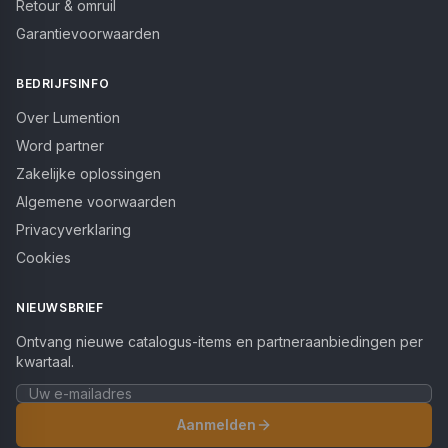
Retour & omruil
Garantievoorwaarden
BEDRIJFSINFO
Over Lumention
Word partner
Zakelijke oplossingen
Algemene voorwaarden
Privacyverklaring
Cookies
NIEUWSBRIEF
Ontvang nieuwe catalogus-items en partneraanbiedingen per
kwartaal.
Aanmelden