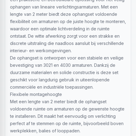
ophangen van lineaire verlichtingsarmaturen. Met een
lengte van 2 meter biedt deze ophangset voldoende
flexibiliteit om armaturen op de juiste hoogte te monteren,
waardoor een optimale lichtverdeling in de ruimte
ontstaat. De witte afwerking zorgt voor een strakke en
discrete uitstraling die naadloos aansluit bij verschillende
interieur- en werkomgevingen.
De ophangset is ontworpen voor een stabiele en veilige
bevestiging van 3021 en 4030 armaturen. Dankzij de
duurzame materialen en solide constructie is deze set
geschikt voor langdurig gebruik in uiteenlopende
commerciële en industriële toepassingen.
Flexibele montagehoogte
Met een lengte van 2 meter biedt de ophangset
voldoende ruimte om armaturen op de gewenste hoogte
te installeren. Dit maakt het eenvoudig om verlichting
perfect af te stemmen op de ruimte, bijvoorbeeld boven
werkplekken, balies of looppaden.