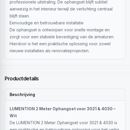
professionele uitstraling. De ophangset blijft subtiel
aanwezig in het interieur terwijl de verlichting centraal
blijft staan.
Eenvoudige en betrouwbare installatie
De ophangset is ontworpen voor snelle montage en
zorgt voor een stabiele bevestiging van de armaturen.
Hierdoor is het een praktische oplossing voor zowel
nieuwe installaties als renovatieprojecten.
Productdetails
Beschrijving
LUMENTION 2 Meter Ophangset voor 3021 & 4030 –
Wit
De LUMENTION 2 Meter Ophangset voor 3021 & 4030 is
een praktische en betrouwbare oplossing voor het veilig