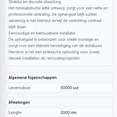
Strakke en discrete afwerking
Het minimalistische witte ontwerp zorgt voor een nette en
professionele uitstraling. De ophangset blijft subtiel
aanwezig in het interieur terwijl de verlichting centraal
blijft staan.
Eenvoudige en betrouwbare installatie
De ophangset is ontworpen voor snelle montage en
zorgt voor een stabiele bevestiging van de armaturen.
Hierdoor is het een praktische oplossing voor zowel
nieuwe installaties als renovatieprojecten.
Algemene Eigenschappen
Levensduur
50000 uur
Afmetingen
Lengte
2000 mm