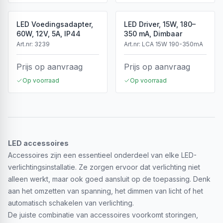
LED Voedingsadapter,
LED Driver, 15W, 180–
60W, 12V, 5A, IP44
350 mA, Dimbaar
Art.nr:
3239
Art.nr:
LCA 15W 190-350mA
Prijs op aanvraag
Prijs op aanvraag
Op voorraad
Op voorraad
LED accessoires
Accessoires zijn een essentieel onderdeel van elke LED-
verlichtingsinstallatie. Ze zorgen ervoor dat verlichting niet
alleen werkt, maar ook goed aansluit op de toepassing. Denk
aan het omzetten van spanning, het dimmen van licht of het
automatisch schakelen van verlichting.
De juiste combinatie van accessoires voorkomt storingen,