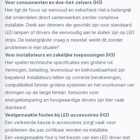
Voor consumenten en doe-het-zelvers (H3)
Hier ligt de focus op eenvoud en zekerheid. Het is belangrijk
dat onderdelen direct samenwerken zonder complexe
installatie. Denk aan dimmers die geschikt zijn voor standaard
LED lampen of drivers die eenvoudig aan te sluiten zijn op LED
strips. De belangrijkste vraag is meestal: werkt dit zonder
problemen in mijn situatie?
Voor installateurs en zakelijke toepassingen (H3)
Hier spelen technische specificaties een grotere rol.
Vermogen, belasting, levensduur en betrouwbaarheid zijn
bepalend. Installateurs letten op correcte berekeningen,
compatibiliteit binnen grotere systemen en het voorkomen van
storingen op de lange termijn. Sensoren voor
energiebesparing en hoogwaardige drivers zijn hier vaak
standaard.
Veelgemaakte fouten bij LED accessoires (H2)
Een verkeerde keuze in accessoires zorgt vaak voor
problemen die pas zichtbaar worden na installatie.
Een veelgemaakte fout is het kiezen van een LED driver met