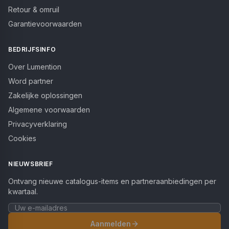
Retour & omruil
Garantievoorwaarden
BEDRIJFSINFO
Over Lumention
Word partner
Zakelijke oplossingen
Algemene voorwaarden
Privacyverklaring
Cookies
NIEUWSBRIEF
Ontvang nieuwe catalogus-items en partneraanbiedingen per
kwartaal.
Aanmelden