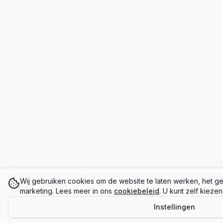
Wij gebruiken cookies om de website te laten werken, het ge
marketing. Lees meer in ons
cookiebeleid
. U kunt zelf kieze
Instellingen