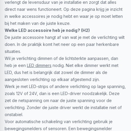
verlengt de levensduur van je installatie en zorgt dat alles
direct naar wens functioneert. Op deze pagina krijg je inzicht
in welke accessoires je nodig hebt en waar je op moet letten
bij het maken van de juiste keuze.
Welke LED accessoire heb je nodig? (H2)
De juiste accessoire hangt af van wat je met de verlichting wilt
doen. In de praktijk komt het neer op een paar herkenbare
situaties.
Wil je verlichting dimmen of de lichtsterkte aanpassen, dan
heb je een
LED dimmers
nodig. Niet elke dimmer werkt met
LED, dus het is belangrijk dat zowel de dimmer als de
aangesloten verlichting op elkaar afgestemd zijn.
Werk je met LED-strips of andere verlichting op lage spanning,
zoals 12V of 24V, dan is een LED-driver noodzakelijk. Deze
zet de netspanning om naar de juiste spanning voor de
verlichting. Zonder de juiste driver werkt de installatie niet of
onstabiel.
Voor automatische schakeling van verlichting gebruik je
bewegingsmelders of sensoren. Een bewegingsmelder