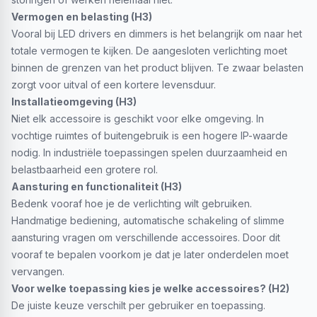
Vermogen en belasting (H3)
Vooral bij LED drivers en dimmers is het belangrijk om naar het
totale vermogen te kijken. De aangesloten verlichting moet
binnen de grenzen van het product blijven. Te zwaar belasten
zorgt voor uitval of een kortere levensduur.
Installatieomgeving (H3)
Niet elk accessoire is geschikt voor elke omgeving. In
vochtige ruimtes of buitengebruik is een hogere IP-waarde
nodig. In industriële toepassingen spelen duurzaamheid en
belastbaarheid een grotere rol.
Aansturing en functionaliteit (H3)
Bedenk vooraf hoe je de verlichting wilt gebruiken.
Handmatige bediening, automatische schakeling of slimme
aansturing vragen om verschillende accessoires. Door dit
vooraf te bepalen voorkom je dat je later onderdelen moet
vervangen.
Voor welke toepassing kies je welke accessoires? (H2)
De juiste keuze verschilt per gebruiker en toepassing.