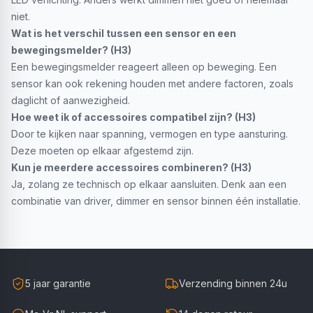
niet.
Wat is het verschil tussen een sensor en een
bewegingsmelder? (H3)
Een bewegingsmelder reageert alleen op beweging. Een
sensor kan ook rekening houden met andere factoren, zoals
daglicht of aanwezigheid.
Hoe weet ik of accessoires compatibel zijn? (H3)
Door te kijken naar spanning, vermogen en type aansturing.
Deze moeten op elkaar afgestemd zijn.
Kun je meerdere accessoires combineren? (H3)
Ja, zolang ze technisch op elkaar aansluiten. Denk aan een
combinatie van driver, dimmer en sensor binnen één installatie.
5 jaar garantie
Verzending binnen 24u