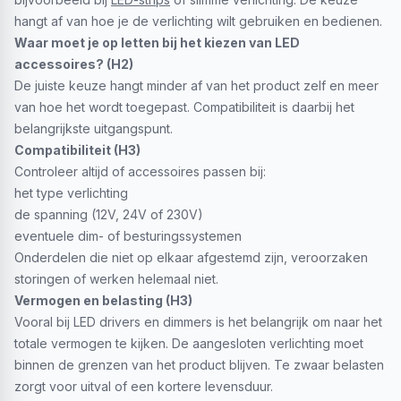
hangt af van hoe je de verlichting wilt gebruiken en bedienen.
Waar moet je op letten bij het kiezen van LED
accessoires? (H2)
De juiste keuze hangt minder af van het product zelf en meer
van hoe het wordt toegepast. Compatibiliteit is daarbij het
belangrijkste uitgangspunt.
Compatibiliteit (H3)
Controleer altijd of accessoires passen bij:
het type verlichting
de spanning (12V, 24V of 230V)
eventuele dim- of besturingssystemen
Onderdelen die niet op elkaar afgestemd zijn, veroorzaken
storingen of werken helemaal niet.
Vermogen en belasting (H3)
Vooral bij LED drivers en dimmers is het belangrijk om naar het
totale vermogen te kijken. De aangesloten verlichting moet
binnen de grenzen van het product blijven. Te zwaar belasten
zorgt voor uitval of een kortere levensduur.