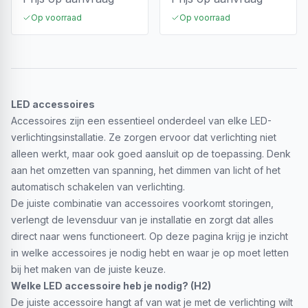
Op voorraad
Op voorraad
LED accessoires
Accessoires zijn een essentieel onderdeel van elke LED-
verlichtingsinstallatie. Ze zorgen ervoor dat verlichting niet
alleen werkt, maar ook goed aansluit op de toepassing. Denk
aan het omzetten van spanning, het dimmen van licht of het
automatisch schakelen van verlichting.
De juiste combinatie van accessoires voorkomt storingen,
verlengt de levensduur van je installatie en zorgt dat alles
direct naar wens functioneert. Op deze pagina krijg je inzicht
in welke accessoires je nodig hebt en waar je op moet letten
bij het maken van de juiste keuze.
Welke LED accessoire heb je nodig? (H2)
De juiste accessoire hangt af van wat je met de verlichting wilt