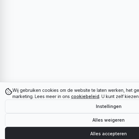
Wij gebruiken cookies om de website te laten werken, het ge
marketing. Lees meer in ons
cookiebeleid
. U kunt zelf kieze
Instellingen
Alles weigeren
Alles accepteren