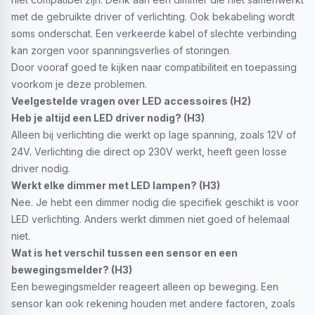
met de gebruikte driver of verlichting. Ook bekabeling wordt
soms onderschat. Een verkeerde kabel of slechte verbinding
kan zorgen voor spanningsverlies of storingen.
Door vooraf goed te kijken naar compatibiliteit en toepassing
voorkom je deze problemen.
Veelgestelde vragen over LED accessoires (H2)
Heb je altijd een LED driver nodig? (H3)
Alleen bij verlichting die werkt op lage spanning, zoals 12V of
24V. Verlichting die direct op 230V werkt, heeft geen losse
driver nodig.
Werkt elke dimmer met LED lampen? (H3)
Nee. Je hebt een dimmer nodig die specifiek geschikt is voor
LED verlichting. Anders werkt dimmen niet goed of helemaal
niet.
Wat is het verschil tussen een sensor en een
bewegingsmelder? (H3)
Een bewegingsmelder reageert alleen op beweging. Een
sensor kan ook rekening houden met andere factoren, zoals