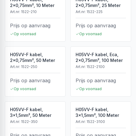
2x0,75mm², 10 Meter
2x0,75mm², 25 Meter
Art.nr:
1522-210
Art.nr:
1522-225
Prijs op aanvraag
Prijs op aanvraag
Op voorraad
Op voorraad
H05VV-F kabel,
H05VV-F kabel, Eca,
2x0,75mm², 50 Meter
2x0,75mm², 100 Meter
Art.nr:
1522-250
Art.nr:
1522-2100
Prijs op aanvraag
Prijs op aanvraag
Op voorraad
Op voorraad
H05VV-F kabel,
H05VV-F kabel,
3x1,5mm², 50 Meter
3x1,5mm², 100 Meter
Art.nr:
1522-350
Art.nr:
1522-3100
Prijs op aanvraag
Prijs op aanvraag