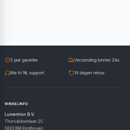
5 jaar garantie
Verzending binnen 24u
Ma-Vr NL support
14 dagen retour
WINKELINFO
Lumention B.V.
Thorvaldsenlaan 2C
5623 BM
Eindhoven