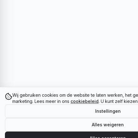
Wij gebruiken cookies om de website te laten werken, het ge
marketing. Lees meer in ons
cookiebeleid
. U kunt zelf kieze
Instellingen
Alles weigeren