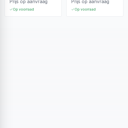
Prijs op aanvraag
Prijs op aanvraag
Op voorraad
Op voorraad