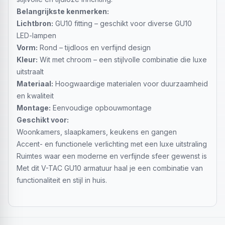
Belangrijkste kenmerken:
Lichtbron:
GU10 fitting – geschikt voor diverse GU10
LED-lampen
Vorm:
Rond – tijdloos en verfijnd design
Kleur:
Wit met chroom – een stijlvolle combinatie die luxe
uitstraalt
Materiaal:
Hoogwaardige materialen voor duurzaamheid
en kwaliteit
Montage:
Eenvoudige opbouwmontage
Geschikt voor:
Woonkamers, slaapkamers, keukens en gangen
Accent- en functionele verlichting met een luxe uitstraling
Ruimtes waar een moderne en verfijnde sfeer gewenst is
Met dit V-TAC GU10 armatuur haal je een combinatie van
functionaliteit en stijl in huis.