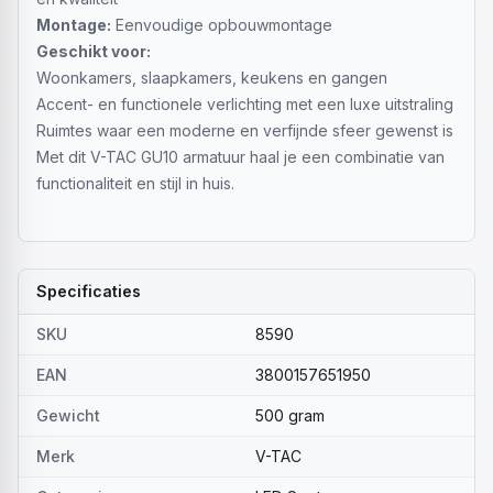
Montage:
Eenvoudige opbouwmontage
Geschikt voor:
Woonkamers, slaapkamers, keukens en gangen
Accent- en functionele verlichting met een luxe uitstraling
Ruimtes waar een moderne en verfijnde sfeer gewenst is
Met dit V-TAC GU10 armatuur haal je een combinatie van
functionaliteit en stijl in huis.
Specificaties
SKU
8590
EAN
3800157651950
Gewicht
500 gram
Merk
V-TAC