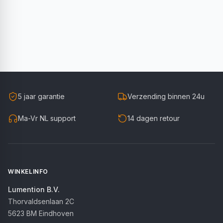
5 jaar garantie
Verzending binnen 24u
Ma-Vr NL support
14 dagen retour
WINKELINFO
Lumention B.V.
Thorvaldsenlaan 2C
5623 BM
Eindhoven