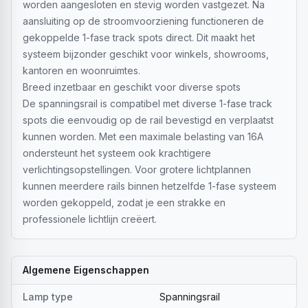
worden aangesloten en stevig worden vastgezet. Na
aansluiting op de stroomvoorziening functioneren de
gekoppelde 1-fase track spots direct. Dit maakt het
systeem bijzonder geschikt voor winkels, showrooms,
kantoren en woonruimtes.
Breed inzetbaar en geschikt voor diverse spots
De spanningsrail is compatibel met diverse 1-fase track
spots die eenvoudig op de rail bevestigd en verplaatst
kunnen worden. Met een maximale belasting van 16A
ondersteunt het systeem ook krachtigere
verlichtingsopstellingen. Voor grotere lichtplannen
kunnen meerdere rails binnen hetzelfde 1-fase systeem
worden gekoppeld, zodat je een strakke en
professionele lichtlijn creëert.
Algemene Eigenschappen
Lamp type
Spanningsrail