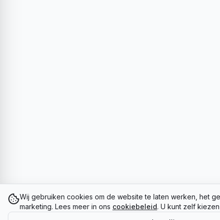
Wij gebruiken cookies om de website te laten werken, het ge
marketing. Lees meer in ons
cookiebeleid
. U kunt zelf kieze