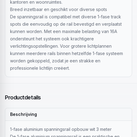
kantoren en woonruimtes.
Breed inzetbaar en geschikt voor diverse spots
De spanningsrail is compatibel met diverse 1-fase track
spots die eenvoudig op de rail bevestigd en verplaatst
kunnen worden. Met een maximale belasting van 16A
ondersteunt het systeem ook krachtigere
verlichtingsopstellingen. Voor grotere lichtplannen
kunnen meerdere rails binnen hetzelfde 1-fase systeem
worden gekoppeld, zodat je een strakke en
professionele lichtlijn creëert.
Productdetails
Beschrijving
1-fase aluminium spanningsrail opbouw wit 3 meter
De 1-fase aluminium spanningsrail is een praktische en