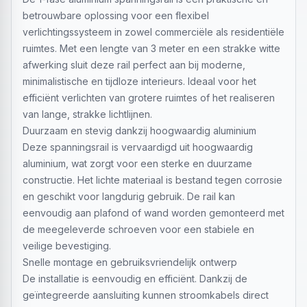
betrouwbare oplossing voor een flexibel
verlichtingssysteem in zowel commerciële als residentiële
ruimtes. Met een lengte van 3 meter en een strakke witte
afwerking sluit deze rail perfect aan bij moderne,
minimalistische en tijdloze interieurs. Ideaal voor het
efficiënt verlichten van grotere ruimtes of het realiseren
van lange, strakke lichtlijnen.
Duurzaam en stevig dankzij hoogwaardig aluminium
Deze spanningsrail is vervaardigd uit hoogwaardig
aluminium, wat zorgt voor een sterke en duurzame
constructie. Het lichte materiaal is bestand tegen corrosie
en geschikt voor langdurig gebruik. De rail kan
eenvoudig aan plafond of wand worden gemonteerd met
de meegeleverde schroeven voor een stabiele en
veilige bevestiging.
Snelle montage en gebruiksvriendelijk ontwerp
De installatie is eenvoudig en efficiënt. Dankzij de
geïntegreerde aansluiting kunnen stroomkabels direct