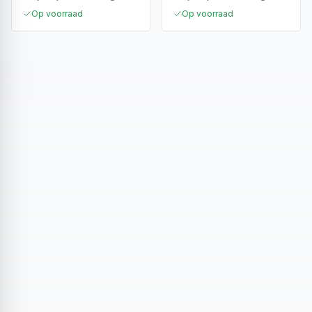
Op voorraad
Op voorraad