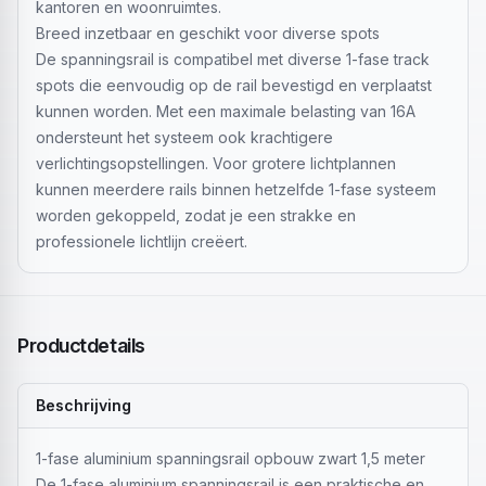
kantoren en woonruimtes.
Breed inzetbaar en geschikt voor diverse spots
De spanningsrail is compatibel met diverse 1-fase track
spots die eenvoudig op de rail bevestigd en verplaatst
kunnen worden. Met een maximale belasting van 16A
ondersteunt het systeem ook krachtigere
verlichtingsopstellingen. Voor grotere lichtplannen
kunnen meerdere rails binnen hetzelfde 1-fase systeem
worden gekoppeld, zodat je een strakke en
professionele lichtlijn creëert.
Productdetails
Beschrijving
1-fase aluminium spanningsrail opbouw zwart 1,5 meter
De 1-fase aluminium spanningsrail is een praktische en