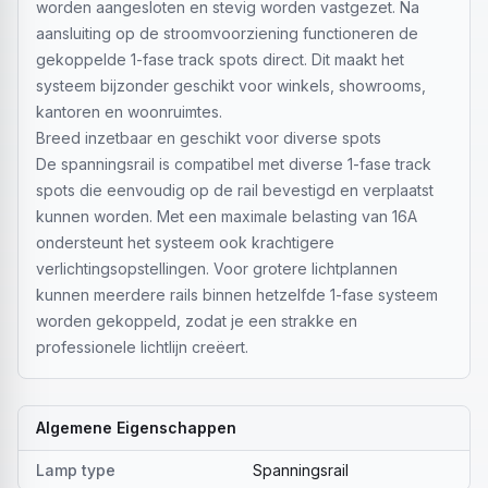
worden aangesloten en stevig worden vastgezet. Na
aansluiting op de stroomvoorziening functioneren de
gekoppelde 1-fase track spots direct. Dit maakt het
systeem bijzonder geschikt voor winkels, showrooms,
kantoren en woonruimtes.
Breed inzetbaar en geschikt voor diverse spots
De spanningsrail is compatibel met diverse 1-fase track
spots die eenvoudig op de rail bevestigd en verplaatst
kunnen worden. Met een maximale belasting van 16A
ondersteunt het systeem ook krachtigere
verlichtingsopstellingen. Voor grotere lichtplannen
kunnen meerdere rails binnen hetzelfde 1-fase systeem
worden gekoppeld, zodat je een strakke en
professionele lichtlijn creëert.
Algemene Eigenschappen
Lamp type
Spanningsrail