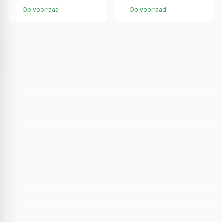
Op voorraad
Op voorraad