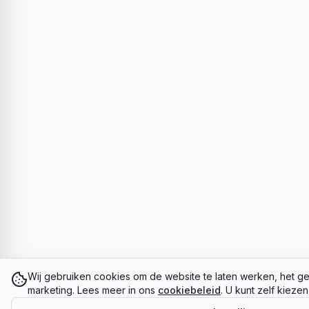
Wij gebruiken cookies om de website te laten werken, het ge
marketing. Lees meer in ons
cookiebeleid
. U kunt zelf kieze