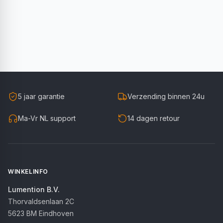
5 jaar garantie
Verzending binnen 24u
Ma-Vr NL support
14 dagen retour
WINKELINFO
Lumention B.V.
Thorvaldsenlaan 2C
5623 BM
Eindhoven