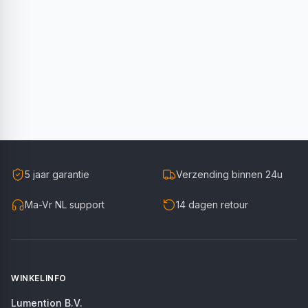
5 jaar garantie
Verzending binnen 24u
Ma-Vr NL support
14 dagen retour
WINKELINFO
Lumention B.V.