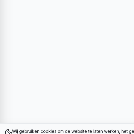
Wij gebruiken cookies om de website te laten werken, het ge