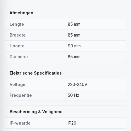
Afmetingen
Lengte
85 mm
Breedte
85 mm
Hoogte
90 mm
Diameter
85 mm
Elektrische Specificaties
Voltage
220-240V
Frequentie
50 Hz
Bescherming & Veiligheid
IP-waarde
IP20