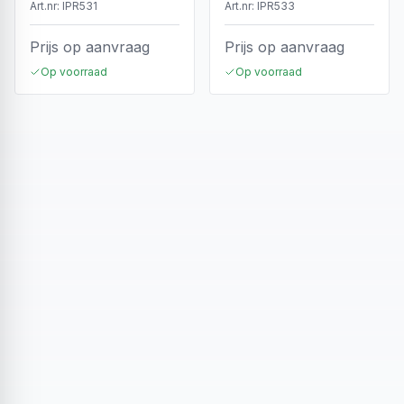
Art.nr:
IPR531
Art.nr:
IPR533
Prijs op aanvraag
Prijs op aanvraag
Op voorraad
Op voorraad