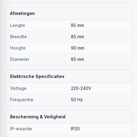
Afmetingen
Lengte
85 mm
Breedte
85 mm
Hoogte
90 mm
Diameter
85 mm
Elektrische Specificaties
Voltage
220-240V
Frequentie
50 Hz
Bescherming & Veiligheid
IP-waarde
IP20