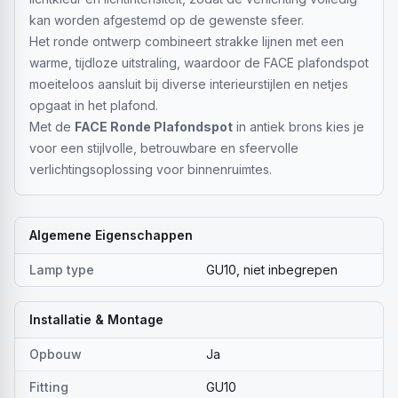
kan worden afgestemd op de gewenste sfeer.
Het ronde ontwerp combineert strakke lijnen met een
warme, tijdloze uitstraling, waardoor de FACE plafondspot
moeiteloos aansluit bij diverse interieurstijlen en netjes
opgaat in het plafond.
Met de
FACE Ronde Plafondspot
in antiek brons kies je
voor een stijlvolle, betrouwbare en sfeervolle
verlichtingsoplossing voor binnenruimtes.
Algemene Eigenschappen
Lamp type
GU10, niet inbegrepen
Installatie & Montage
Opbouw
Ja
Fitting
GU10