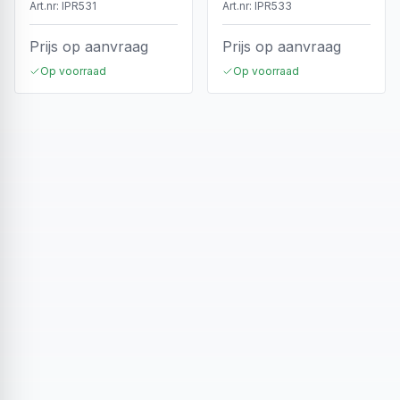
Art.nr:
IPR531
Art.nr:
IPR533
Prijs op aanvraag
Prijs op aanvraag
Op voorraad
Op voorraad