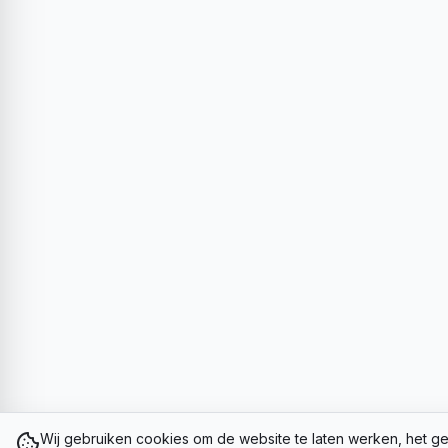
Wij gebruiken cookies om de website te laten werken, het ge