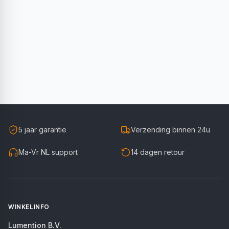
5 jaar garantie
Verzending binnen 24u
Ma-Vr NL support
14 dagen retour
WINKELINFO
Lumention B.V.