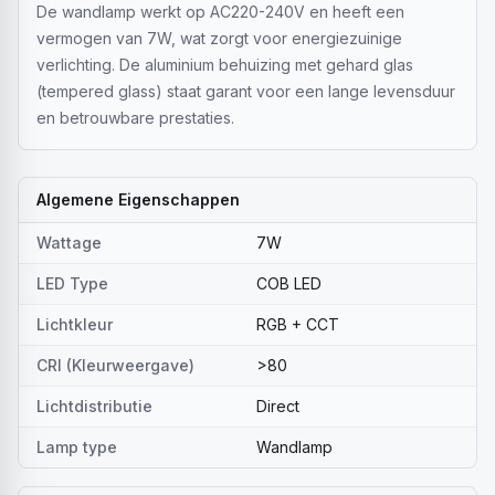
De wandlamp werkt op AC220-240V en heeft een
vermogen van 7W, wat zorgt voor energiezuinige
verlichting. De aluminium behuizing met gehard glas
(tempered glass) staat garant voor een lange levensduur
en betrouwbare prestaties.
Algemene Eigenschappen
Wattage
7W
LED Type
COB LED
Lichtkleur
RGB + CCT
CRI (Kleurweergave)
>80
Lichtdistributie
Direct
Lamp type
Wandlamp