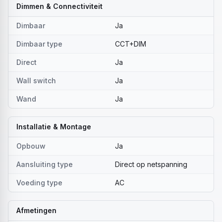
Dimmen & Connectiviteit
Dimbaar
Ja
Dimbaar type
CCT+DIM
Direct
Ja
Wall switch
Ja
Wand
Ja
Installatie & Montage
Opbouw
Ja
Aansluiting type
Direct op netspanning
Voeding type
AC
Afmetingen