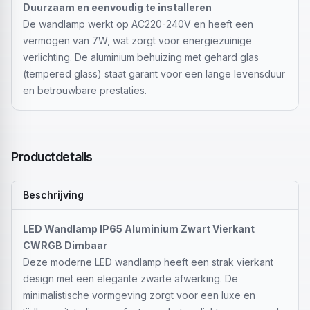
Duurzaam en eenvoudig te installeren
De wandlamp werkt op AC220-240V en heeft een
vermogen van 7W, wat zorgt voor energiezuinige
verlichting. De aluminium behuizing met gehard glas
(tempered glass) staat garant voor een lange levensduur
en betrouwbare prestaties.
Productdetails
Beschrijving
LED Wandlamp IP65 Aluminium Zwart Vierkant
CWRGB Dimbaar
Deze moderne LED wandlamp heeft een strak vierkant
design met een elegante zwarte afwerking. De
minimalistische vormgeving zorgt voor een luxe en