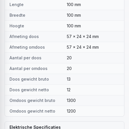
Lengte
100 mm
Breedte
100 mm
Hoogte
100 mm
Afmeting doos
57 x 24 x 24 mm
Afmeting omdoos
57 x 24 x 24 mm
Aantal per doos
20
Aantal per omdoos
20
Doos gewicht bruto
13
Doos gewicht netto
12
Omdoos gewicht bruto
1300
Omdoos gewicht netto
1200
Elektrische Specificaties