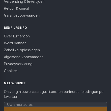
Verzending & levertijden
Retour & omruil
Garantievoorwaarden
BEDRIJFSINFO
Over Lumention
Word partner
Zakelijke oplossingen
Algemene voorwaarden
Privacyverklaring
Cookies
NIEUWSBRIEF
Ontvang nieuwe catalogus-items en partneraanbiedingen per
kwartaal.