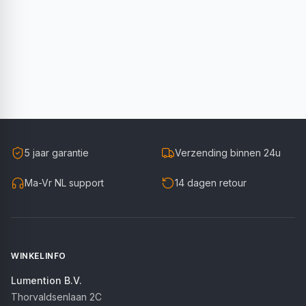
5 jaar garantie
Verzending binnen 24u
Ma-Vr NL support
14 dagen retour
WINKELINFO
Lumention B.V.
Thorvaldsenlaan 2C