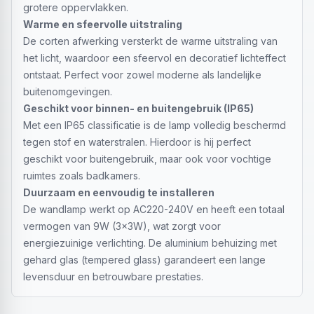
grotere oppervlakken.
Warme en sfeervolle uitstraling
De corten afwerking versterkt de warme uitstraling van
het licht, waardoor een sfeervol en decoratief lichteffect
ontstaat. Perfect voor zowel moderne als landelijke
buitenomgevingen.
Geschikt voor binnen- en buitengebruik (IP65)
Met een IP65 classificatie is de lamp volledig beschermd
tegen stof en waterstralen. Hierdoor is hij perfect
geschikt voor buitengebruik, maar ook voor vochtige
ruimtes zoals badkamers.
Duurzaam en eenvoudig te installeren
De wandlamp werkt op AC220-240V en heeft een totaal
vermogen van 9W (3x3W), wat zorgt voor
energiezuinige verlichting. De aluminium behuizing met
gehard glas (tempered glass) garandeert een lange
levensduur en betrouwbare prestaties.