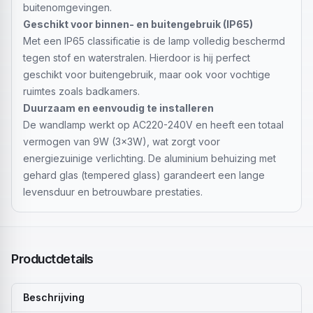
buitenomgevingen.
Geschikt voor binnen- en buitengebruik (IP65)
Met een IP65 classificatie is de lamp volledig beschermd
tegen stof en waterstralen. Hierdoor is hij perfect
geschikt voor buitengebruik, maar ook voor vochtige
ruimtes zoals badkamers.
Duurzaam en eenvoudig te installeren
De wandlamp werkt op AC220-240V en heeft een totaal
vermogen van 9W (3x3W), wat zorgt voor
energiezuinige verlichting. De aluminium behuizing met
gehard glas (tempered glass) garandeert een lange
levensduur en betrouwbare prestaties.
Productdetails
Beschrijving