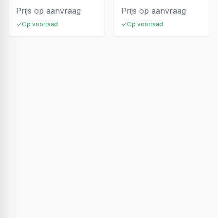
Prijs op aanvraag
Prijs op aanvraag
Op voorraad
Op voorraad