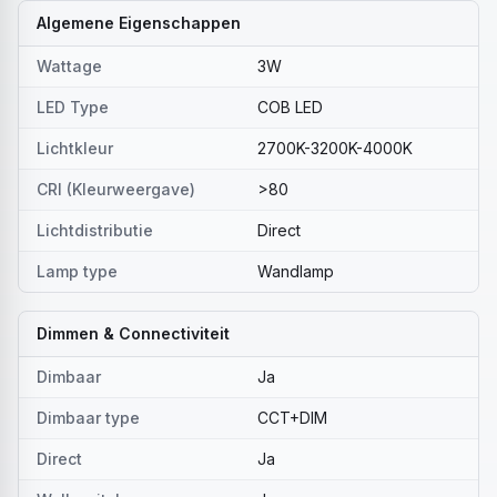
Algemene Eigenschappen
Wattage
3W
LED Type
COB LED
Lichtkleur
2700K-3200K-4000K
CRI (Kleurweergave)
>80
Lichtdistributie
Direct
Lamp type
Wandlamp
Dimmen & Connectiviteit
Dimbaar
Ja
Dimbaar type
CCT+DIM
Direct
Ja