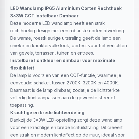
LED Wandlamp IP65 Aluminium Corten Rechthoek
3x3W CCT Instelbaar Dimbaar
Deze moderne LED wandlamp heeft een strak
rechthoekig design met een robuuste corten afwerking.
De warme, roestkleurige uitstraling geeft de lamp een
unieke en karaktervolle look, perfect voor het verlichten
van gevels, terrassen, tuinen en entrees.
Instelbare lichtkleur en dimbaar voor maximale
flexibiliteit
De lamp is voorzien van een CCT-functie, waarmee je
eenvoudig schakelt tussen 2700K, 3200K en 4000K.
Daarnaast is de lamp dimbaar, zodat je de lichtsterkte
volledig kunt aanpassen aan de gewenste sfeer of
toepassing.
Krachtige en brede lichtverdeling
Dankzij de 3x3W LED-opstelling zorgt deze wandlamp
voor een krachtige en brede lichtuitstraling. Dit creëert
een strak en modern lichteffect op de muur, ideaal voor