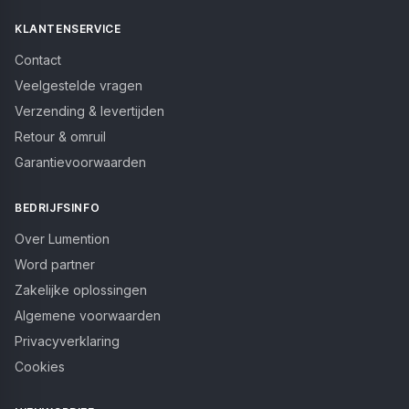
KLANTENSERVICE
Contact
Veelgestelde vragen
Verzending & levertijden
Retour & omruil
Garantievoorwaarden
BEDRIJFSINFO
Over Lumention
Word partner
Zakelijke oplossingen
Algemene voorwaarden
Privacyverklaring
Cookies