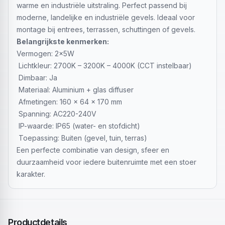
warme en industriële uitstraling. Perfect passend bij
moderne, landelijke en industriële gevels. Ideaal voor
montage bij entrees, terrassen, schuttingen of gevels.
Belangrijkste kenmerken:
Vermogen: 2x5W
Lichtkleur: 2700K – 3200K – 4000K (CCT instelbaar)
Dimbaar: Ja
Materiaal: Aluminium + glas diffuser
Afmetingen: 160 x 64 x 170 mm
Spanning: AC220-240V
IP-waarde: IP65 (water- en stofdicht)
Toepassing: Buiten (gevel, tuin, terras)
Een perfecte combinatie van design, sfeer en
duurzaamheid voor iedere buitenruimte met een stoer
karakter.
Productdetails