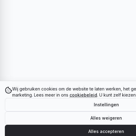
Wij gebruiken cookies om de website te laten werken, het ge
marketing. Lees meer in ons
cookiebeleid
. U kunt zelf kieze
Instellingen
Alles weigeren
Alles accepteren