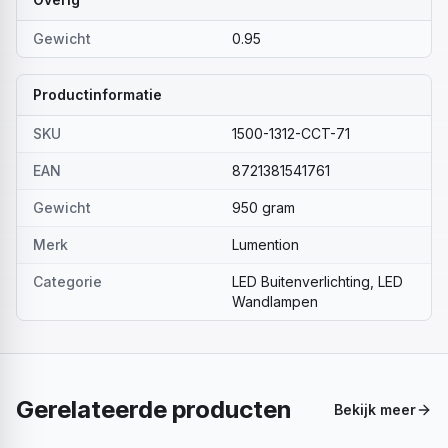
Gewicht
0.95
Productinformatie
SKU
1500-1312-CCT-71
EAN
8721381541761
Gewicht
950 gram
Merk
Lumention
Categorie
LED Buitenverlichting, LED
Wandlampen
Gerelateerde producten
Bekijk meer