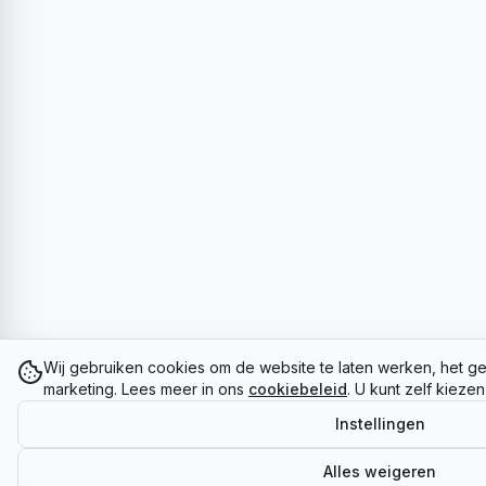
Wij gebruiken cookies om de website te laten werken, het ge
marketing. Lees meer in ons
cookiebeleid
. U kunt zelf kieze
Instellingen
Alles weigeren