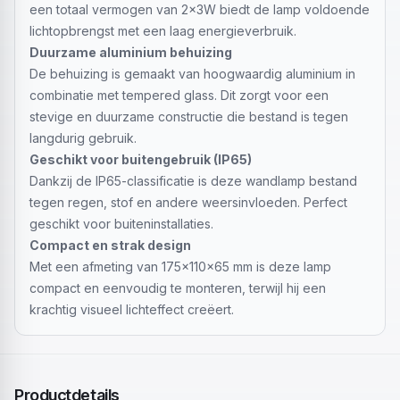
een totaal vermogen van 2x3W biedt de lamp voldoende
lichtopbrengst met een laag energieverbruik.
Duurzame aluminium behuizing
De behuizing is gemaakt van hoogwaardig aluminium in
combinatie met tempered glass. Dit zorgt voor een
stevige en duurzame constructie die bestand is tegen
langdurig gebruik.
Geschikt voor buitengebruik (IP65)
Dankzij de IP65-classificatie is deze wandlamp bestand
tegen regen, stof en andere weersinvloeden. Perfect
geschikt voor buiteninstallaties.
Compact en strak design
Met een afmeting van 175x110x65 mm is deze lamp
compact en eenvoudig te monteren, terwijl hij een
krachtig visueel lichteffect creëert.
Productdetails