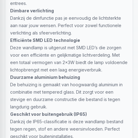
entrees.
Dimbare verlichting
Dankzij de dimfunctie pas je eenvoudig de lichtsterkte
aan naar jouw wensen. Perfect voor zowel functionele
verlichting als sfeerverlichting.
Efficiënte SMD LED technologie
Deze wandlamp is uitgerust met SMD LED’s die zorgen
voor een efficiënte en gelijkmatige lichtverdeling. Met
een totaal vermogen van 2x3W biedt de lamp voldoende
lichtopbrengst met een laag energieverbruik.
Duurzame aluminium behuizing
De behuizing is gemaakt van hoogwaardig aluminium in
combinatie met tempered glass. Dit zorgt voor een
stevige en duurzame constructie die bestand is tegen
langdurig gebruik.
Geschikt voor buitengebruik (IP65)
Dankzij de IP65-classificatie is deze wandlamp bestand
tegen regen, stof en andere weersinvloeden. Perfect
geschikt voor buiteninstallaties.