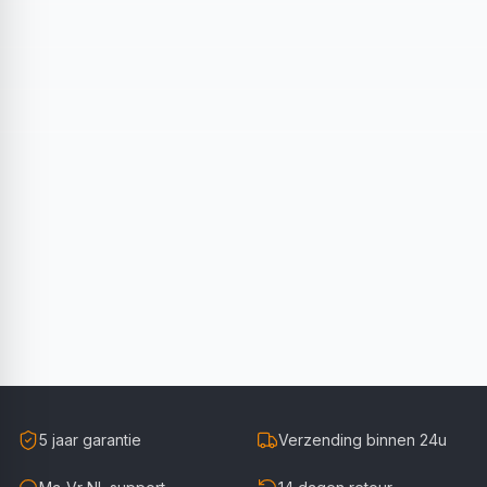
5 jaar garantie
Verzending binnen 24u