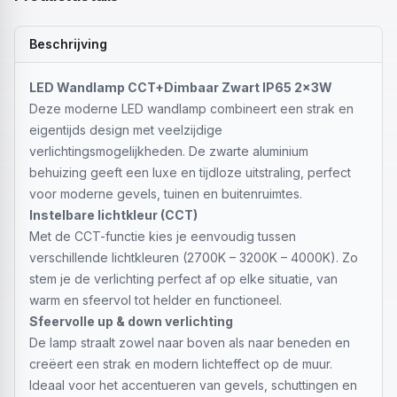
Beschrijving
LED Wandlamp CCT+Dimbaar Zwart IP65 2x3W
Deze moderne LED wandlamp combineert een strak en
eigentijds design met veelzijdige
verlichtingsmogelijkheden. De zwarte aluminium
behuizing geeft een luxe en tijdloze uitstraling, perfect
voor moderne gevels, tuinen en buitenruimtes.
Instelbare lichtkleur (CCT)
Met de CCT-functie kies je eenvoudig tussen
verschillende lichtkleuren (2700K – 3200K – 4000K). Zo
stem je de verlichting perfect af op elke situatie, van
warm en sfeervol tot helder en functioneel.
Sfeervolle up & down verlichting
De lamp straalt zowel naar boven als naar beneden en
creëert een strak en modern lichteffect op de muur.
Ideaal voor het accentueren van gevels, schuttingen en