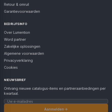
Retour & omruil
Garantievoorwaarden
BEDRIJFSINFO
Over Lumention
Word partner
Zakelijke oplossingen
Algemene voorwaarden
Privacyverklaring
Cookies
NIEUWSBRIEF
Ontvang nieuwe catalogus-items en partneraanbiedingen per
kwartaal.
Aanmelden