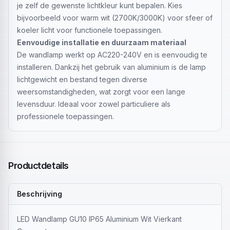
je zelf de gewenste lichtkleur kunt bepalen. Kies
bijvoorbeeld voor warm wit (2700K/3000K) voor sfeer of
koeler licht voor functionele toepassingen.
Eenvoudige installatie en duurzaam materiaal
De wandlamp werkt op AC220-240V en is eenvoudig te
installeren. Dankzij het gebruik van aluminium is de lamp
lichtgewicht en bestand tegen diverse
weersomstandigheden, wat zorgt voor een lange
levensduur. Ideaal voor zowel particuliere als
professionele toepassingen.
Productdetails
Beschrijving
LED Wandlamp GU10 IP65 Aluminium Wit Vierkant