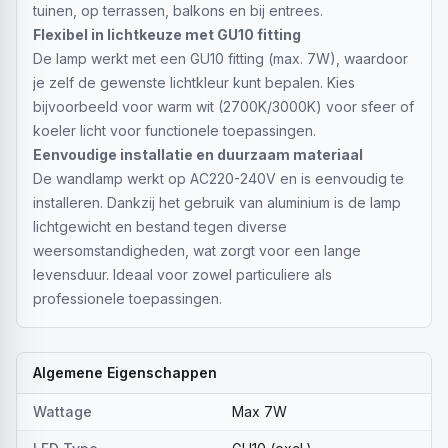
tuinen, op terrassen, balkons en bij entrees.
Flexibel in lichtkeuze met GU10 fitting
De lamp werkt met een GU10 fitting (max. 7W), waardoor
je zelf de gewenste lichtkleur kunt bepalen. Kies
bijvoorbeeld voor warm wit (2700K/3000K) voor sfeer of
koeler licht voor functionele toepassingen.
Eenvoudige installatie en duurzaam materiaal
De wandlamp werkt op AC220-240V en is eenvoudig te
installeren. Dankzij het gebruik van aluminium is de lamp
lichtgewicht en bestand tegen diverse
weersomstandigheden, wat zorgt voor een lange
levensduur. Ideaal voor zowel particuliere als
professionele toepassingen.
Algemene Eigenschappen
Wattage
Max 7W