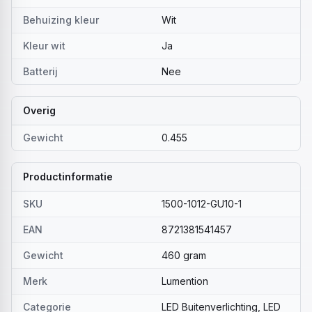
Behuizing kleur
Wit
Kleur wit
Ja
Batterij
Nee
Overig
Gewicht
0.455
Productinformatie
SKU
1500-1012-GU10-1
EAN
8721381541457
Gewicht
460 gram
Merk
Lumention
Categorie
LED Buitenverlichting, LED