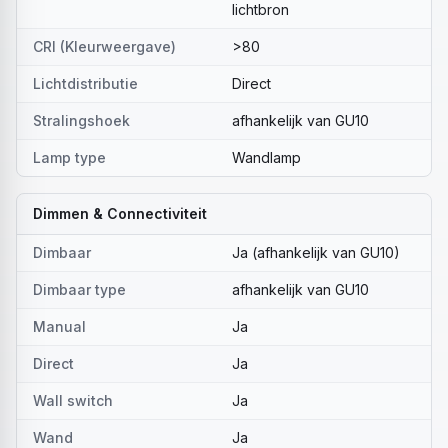
lichtbron
CRI (Kleurweergave)
>80
Lichtdistributie
Direct
Stralingshoek
afhankelijk van GU10
Lamp type
Wandlamp
Dimmen & Connectiviteit
Dimbaar
Ja (afhankelijk van GU10)
Dimbaar type
afhankelijk van GU10
Manual
Ja
Direct
Ja
Wall switch
Ja
Wand
Ja