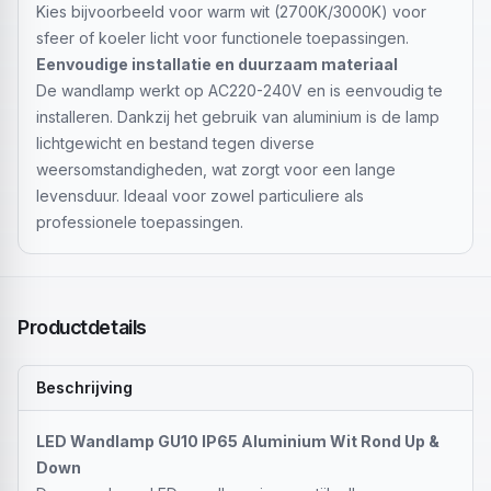
Kies bijvoorbeeld voor warm wit (2700K/3000K) voor
sfeer of koeler licht voor functionele toepassingen.
Eenvoudige installatie en duurzaam materiaal
De wandlamp werkt op AC220-240V en is eenvoudig te
installeren. Dankzij het gebruik van aluminium is de lamp
lichtgewicht en bestand tegen diverse
weersomstandigheden, wat zorgt voor een lange
levensduur. Ideaal voor zowel particuliere als
professionele toepassingen.
Productdetails
Beschrijving
LED Wandlamp GU10 IP65 Aluminium Wit Rond Up &
Down