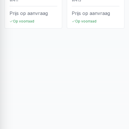
W411
W413
Prijs op aanvraag
Prijs op aanvraag
Op voorraad
Op voorraad