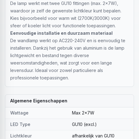
De lamp werkt met twee GU10 fittingen (max. 2x7W),
waardoor je zelf de gewenste lichtkleur kunt bepalen.
Kies bijvoorbeeld voor warm wit (2700K/3000K) voor
sfeer of koeler licht voor functionele toepassingen.
Eenvoudige installatie en duurzaam materiaal
De wandlamp werkt op AC220-240V en is eenvoudig te
installeren. Dankzij het gebruik van aluminium is de lamp
lichtgewicht en bestand tegen diverse
weersomstandigheden, wat zorgt voor een lange
levensduur. Ideaal voor zowel particuliere als
professionele toepassingen.
Algemene Eigenschappen
Wattage
Max 2x7W
LED Type
GU10 (excl.)
Lichtkleur
afhankelijk van GU10