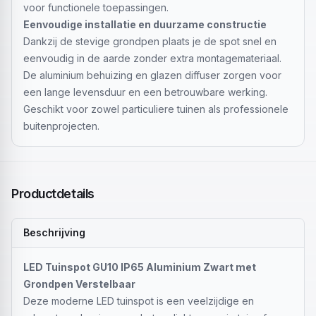
voor functionele toepassingen.
Eenvoudige installatie en duurzame constructie
Dankzij de stevige grondpen plaats je de spot snel en
eenvoudig in de aarde zonder extra montagemateriaal.
De aluminium behuizing en glazen diffuser zorgen voor
een lange levensduur en een betrouwbare werking.
Geschikt voor zowel particuliere tuinen als professionele
buitenprojecten.
Productdetails
Beschrijving
LED Tuinspot GU10 IP65 Aluminium Zwart met
Grondpen Verstelbaar
Deze moderne LED tuinspot is een veelzijdige en