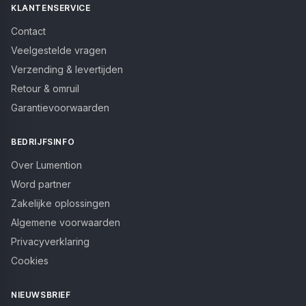
KLANTENSERVICE
Contact
Veelgestelde vragen
Verzending & levertijden
Retour & omruil
Garantievoorwaarden
BEDRIJFSINFO
Over Lumention
Word partner
Zakelijke oplossingen
Algemene voorwaarden
Privacyverklaring
Cookies
NIEUWSBRIEF