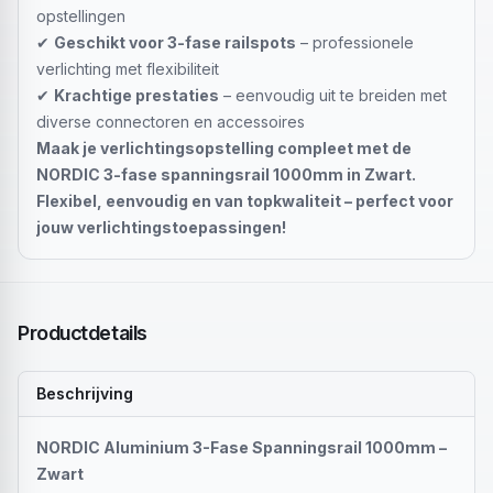
opstellingen
✔
Geschikt voor 3-fase railspots
– professionele
verlichting met flexibiliteit
✔
Krachtige prestaties
– eenvoudig uit te breiden met
diverse connectoren en accessoires
Maak je verlichtingsopstelling compleet met de
NORDIC 3-fase spanningsrail 1000mm in Zwart.
Flexibel, eenvoudig en van topkwaliteit – perfect voor
jouw verlichtingstoepassingen!
Productdetails
Beschrijving
NORDIC Aluminium 3-Fase Spanningsrail 1000mm –
Zwart