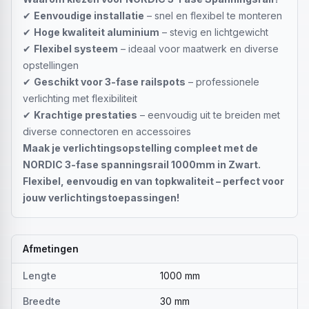
✔
Eenvoudige installatie
– snel en flexibel te monteren
✔
Hoge kwaliteit aluminium
– stevig en lichtgewicht
✔
Flexibel systeem
– ideaal voor maatwerk en diverse
opstellingen
✔
Geschikt voor 3-fase railspots
– professionele
verlichting met flexibiliteit
✔
Krachtige prestaties
– eenvoudig uit te breiden met
diverse connectoren en accessoires
Maak je verlichtingsopstelling compleet met de
NORDIC 3-fase spanningsrail 1000mm in Zwart.
Flexibel, eenvoudig en van topkwaliteit – perfect voor
jouw verlichtingstoepassingen!
Afmetingen
Lengte
1000 mm
Breedte
30 mm