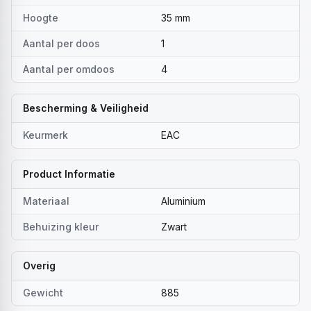
Hoogte
35 mm
Aantal per doos
1
Aantal per omdoos
4
Bescherming & Veiligheid
Keurmerk
EAC
Product Informatie
Materiaal
Aluminium
Behuizing kleur
Zwart
Overig
Gewicht
885