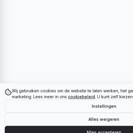
Wij gebruiken cookies om de website te laten werken, het ge
marketing. Lees meer in ons
cookiebeleid
. U kunt zelf kieze
Instellingen
Alles weigeren
Alles accepteren