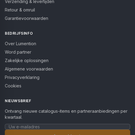
Verzending & levertijden
Retour & omruil
Garantievoorwaarden
BEDRIJFSINFO
Over Lumention
Word partner
Zakelijke oplossingen
Algemene voorwaarden
Privacyverklaring
Cookies
NIEUWSBRIEF
Ontvang nieuwe catalogus-items en partneraanbiedingen per
kwartaal.