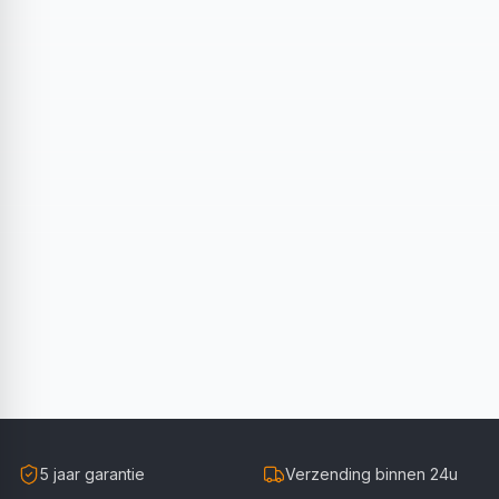
5 jaar garantie
Verzending binnen 24u