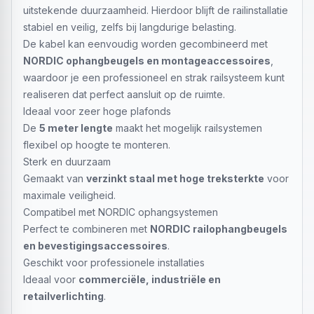
uitstekende duurzaamheid. Hierdoor blijft de railinstallatie
stabiel en veilig, zelfs bij langdurige belasting.
De kabel kan eenvoudig worden gecombineerd met
NORDIC ophangbeugels en montageaccessoires
,
waardoor je een professioneel en strak railsysteem kunt
realiseren dat perfect aansluit op de ruimte.
Ideaal voor zeer hoge plafonds
De
5 meter lengte
maakt het mogelijk railsystemen
flexibel op hoogte te monteren.
Sterk en duurzaam
Gemaakt van
verzinkt staal met hoge treksterkte
voor
maximale veiligheid.
Compatibel met NORDIC ophangsystemen
Perfect te combineren met
NORDIC railophangbeugels
en bevestigingsaccessoires
.
Geschikt voor professionele installaties
Ideaal voor
commerciële, industriële en
retailverlichting
.