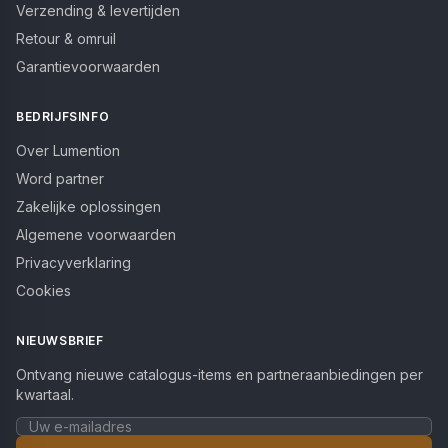
Verzending & levertijden
Retour & omruil
Garantievoorwaarden
BEDRIJFSINFO
Over Lumention
Word partner
Zakelijke oplossingen
Algemene voorwaarden
Privacyverklaring
Cookies
NIEUWSBRIEF
Ontvang nieuwe catalogus-items en partneraanbiedingen per
kwartaal.