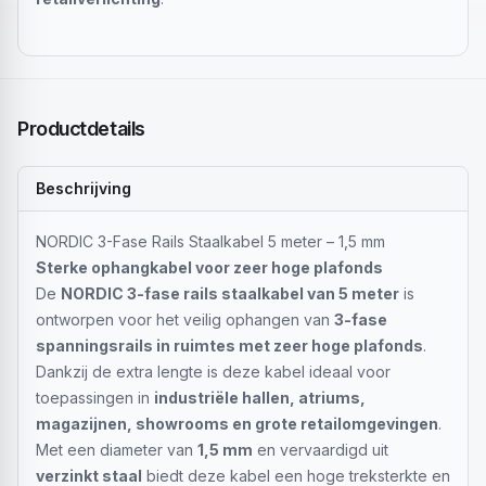
Productdetails
Beschrijving
NORDIC 3-Fase Rails Staalkabel 5 meter – 1,5 mm
Sterke ophangkabel voor zeer hoge plafonds
De
NORDIC 3-fase rails staalkabel van 5 meter
is
ontworpen voor het veilig ophangen van
3-fase
spanningsrails in ruimtes met zeer hoge plafonds
.
Dankzij de extra lengte is deze kabel ideaal voor
toepassingen in
industriële hallen, atriums,
magazijnen, showrooms en grote retailomgevingen
.
Met een diameter van
1,5 mm
en vervaardigd uit
verzinkt staal
biedt deze kabel een hoge treksterkte en