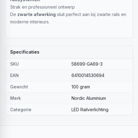
Strak en professioneel ontwerp
De
zwarte afwerking
sluit perfect aan bij zwarte rails en
moderne interieurs.
Specificaties
SKU
58699-GA69-3
EAN
6410014530694
Gewicht
100 gram
Merk
Nordic Aluminium
Categorie
LED Railverlichting