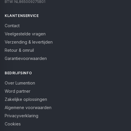
BTW:
NL865009275B01
KLANTENSERVICE
Contact
Veelgestelde vragen
Verzending & levertijden
Retour & omruil
Garantievoorwaarden
BEDRIJFSINFO
Over Lumention
Word partner
Zakelijke oplossingen
Algemene voorwaarden
Privacyverklaring
Cookies