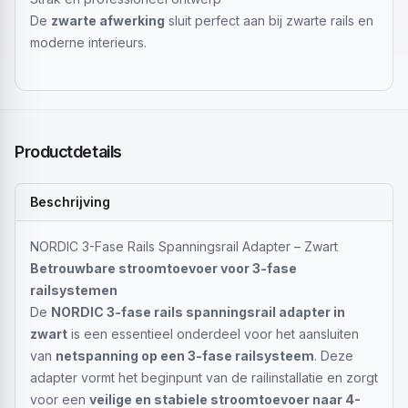
De
zwarte afwerking
sluit perfect aan bij zwarte rails en
moderne interieurs.
Productdetails
Beschrijving
NORDIC 3-Fase Rails Spanningsrail Adapter – Zwart
Betrouwbare stroomtoevoer voor 3-fase
railsystemen
De
NORDIC 3-fase rails spanningsrail adapter in
zwart
is een essentieel onderdeel voor het aansluiten
van
netspanning op een 3-fase railsysteem
. Deze
adapter vormt het beginpunt van de railinstallatie en zorgt
voor een
veilige en stabiele stroomtoevoer naar 4-