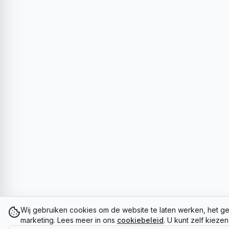
Wij gebruiken cookies om de website te laten werken, het ge
marketing. Lees meer in ons
cookiebeleid
. U kunt zelf kieze