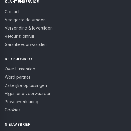
KLANTENSERVICE
Contact
Veelgestelde vragen
Verzending & levertijden
Retour & omruil
Garantievoorwaarden
BEDRIJFSINFO
Over Lumention
Word partner
Zakelijke oplossingen
Algemene voorwaarden
Privacyverklaring
Cookies
NIEUWSBRIEF