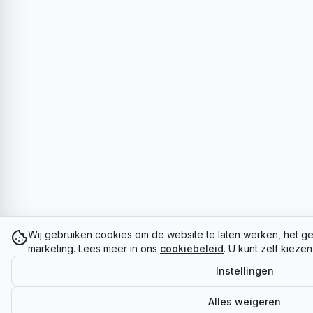
Wij gebruiken cookies om de website te laten werken, het ge
marketing. Lees meer in ons
cookiebeleid
. U kunt zelf kieze
Instellingen
Alles weigeren