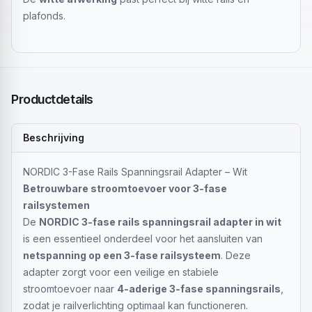
plafonds.
Productdetails
Beschrijving
NORDIC 3-Fase Rails Spanningsrail Adapter – Wit
Betrouwbare stroomtoevoer voor 3-fase
railsystemen
De
NORDIC 3-fase rails spanningsrail adapter in wit
is een essentieel onderdeel voor het aansluiten van
netspanning op een 3-fase railsysteem
. Deze
adapter zorgt voor een veilige en stabiele
stroomtoevoer naar
4-aderige 3-fase spanningsrails
,
zodat je railverlichting optimaal kan functioneren.