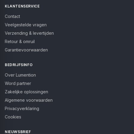
KLANTENSERVICE
Contact
Veelgestelde vragen
Verzending & levertijden
Retour & omruil
Garantievoorwaarden
BEDRIJFSINFO
Over Lumention
Word partner
Zakelijke oplossingen
Algemene voorwaarden
Privacyverklaring
Cookies
NIEUWSBRIEF