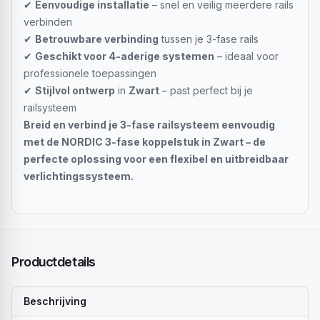
✔
Eenvoudige installatie
– snel en veilig meerdere rails
verbinden
✔
Betrouwbare verbinding
tussen je 3-fase rails
✔
Geschikt voor 4-aderige systemen
– ideaal voor
professionele toepassingen
✔
Stijlvol ontwerp
in
Zwart
– past perfect bij je
railsysteem
Breid en verbind je 3-fase railsysteem eenvoudig
met de NORDIC 3-fase koppelstuk in Zwart – de
perfecte oplossing voor een flexibel en uitbreidbaar
verlichtingssysteem.
Productdetails
Beschrijving