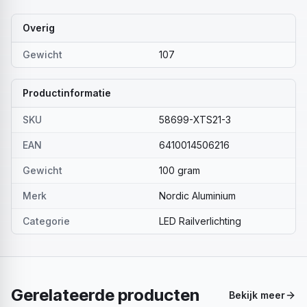
Overig
Gewicht
107
Productinformatie
SKU
58699-XTS21-3
EAN
6410014506216
Gewicht
100 gram
Merk
Nordic Aluminium
Categorie
LED Railverlichting
Gerelateerde producten
Bekijk meer