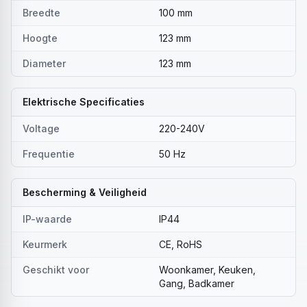
Breedte
100 mm
Hoogte
123 mm
Diameter
123 mm
Elektrische Specificaties
Voltage
220-240V
Frequentie
50 Hz
Bescherming & Veiligheid
IP-waarde
IP44
Keurmerk
CE, RoHS
Geschikt voor
Woonkamer, Keuken,
Gang, Badkamer