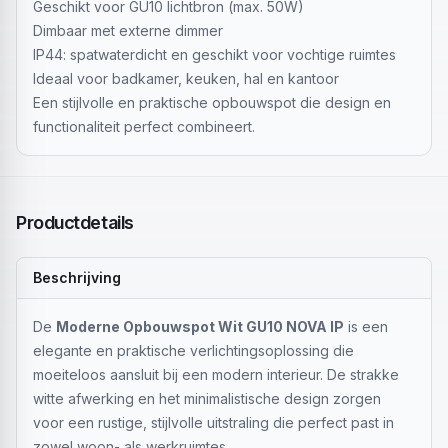
Geschikt voor GU10 lichtbron (max. 50W)
Dimbaar met externe dimmer
IP44: spatwaterdicht en geschikt voor vochtige ruimtes
Ideaal voor badkamer, keuken, hal en kantoor
Een stijlvolle en praktische opbouwspot die design en
functionaliteit perfect combineert.
Productdetails
Beschrijving
De
Moderne Opbouwspot Wit GU10 NOVA IP
is een
elegante en praktische verlichtingsoplossing die
moeiteloos aansluit bij een modern interieur. De strakke
witte afwerking en het minimalistische design zorgen
voor een rustige, stijlvolle uitstraling die perfect past in
zowel woon- als werkruimtes.