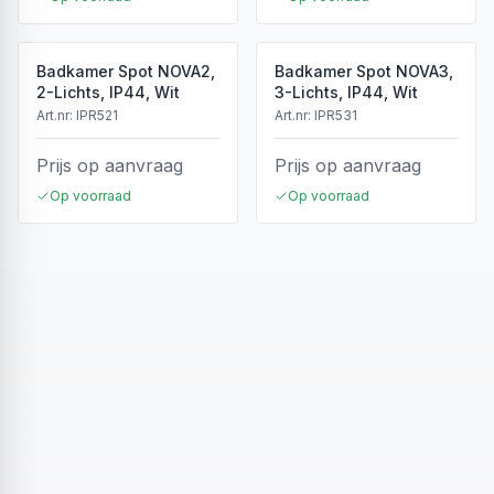
Badkamer Spot NOVA2,
Badkamer Spot NOVA3,
2-Lichts, IP44, Wit
3-Lichts, IP44, Wit
Art.nr:
IPR521
Art.nr:
IPR531
Prijs op aanvraag
Prijs op aanvraag
Op voorraad
Op voorraad