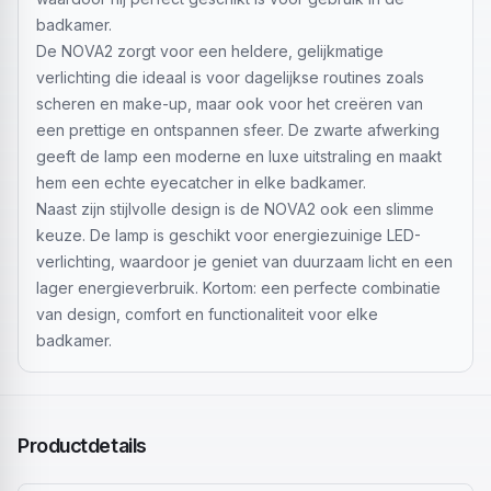
badkamer.
De NOVA2 zorgt voor een heldere, gelijkmatige
verlichting die ideaal is voor dagelijkse routines zoals
scheren en make-up, maar ook voor het creëren van
een prettige en ontspannen sfeer. De zwarte afwerking
geeft de lamp een moderne en luxe uitstraling en maakt
hem een echte eyecatcher in elke badkamer.
Naast zijn stijlvolle design is de NOVA2 ook een slimme
keuze. De lamp is geschikt voor energiezuinige LED-
verlichting, waardoor je geniet van duurzaam licht en een
lager energieverbruik. Kortom: een perfecte combinatie
van design, comfort en functionaliteit voor elke
badkamer.
Productdetails