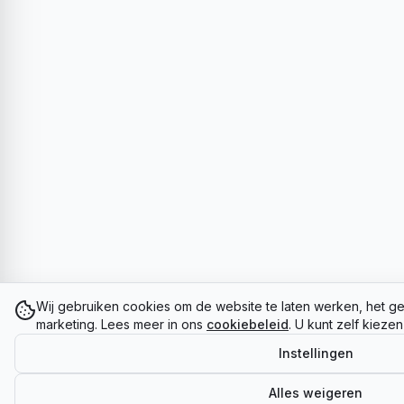
Wij gebruiken cookies om de website te laten werken, het ge
marketing. Lees meer in ons
cookiebeleid
. U kunt zelf kieze
Instellingen
Alles weigeren