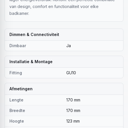
van design, comfort en functionaliteit voor elke
badkamer.
Dimmen & Connectiviteit
Dimbaar
Ja
Installatie & Montage
Fitting
GU10
Afmetingen
Lengte
170 mm
Breedte
170 mm
Hoogte
123 mm