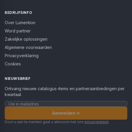
BEDRIJFSINFO
Over Lumention
Word partner
Zakelijke oplossingen
Algemene voorwaarden
Privacyverklaring
Cookies
NIEUWSBRIEF
Ontvang nieuwe catalogus-items en partneraanbiedingen per
kwartaal.
Aanmelden
Door u aan te melden gaat u akkoord met ons
privacybeleid
.