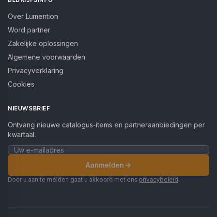
Over Lumention
Word partner
Zakelijke oplossingen
Algemene voorwaarden
Privacyverklaring
Cookies
NIEUWSBRIEF
Ontvang nieuwe catalogus-items en partneraanbiedingen per
kwartaal.
Aanmelden
Door u aan te melden gaat u akkoord met ons
privacybeleid
.