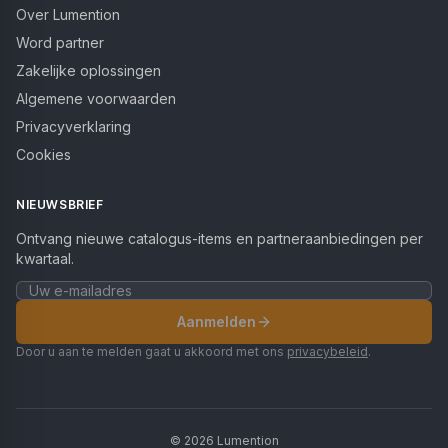
Over Lumention
Word partner
Zakelijke oplossingen
Algemene voorwaarden
Privacyverklaring
Cookies
NIEUWSBRIEF
Ontvang nieuwe catalogus-items en partneraanbiedingen per
kwartaal.
Aanmelden
Door u aan te melden gaat u akkoord met ons
privacybeleid
.
©
2026
Lumention