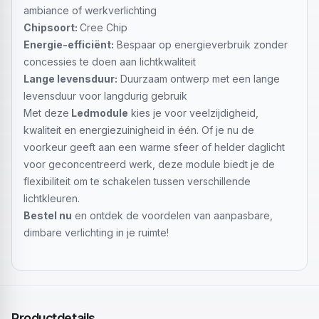
ambiance of werkverlichting
Chipsoort:
Cree Chip
Energie-efficiënt:
Bespaar op energieverbruik zonder
concessies te doen aan lichtkwaliteit
Lange levensduur:
Duurzaam ontwerp met een lange
levensduur voor langdurig gebruik
Met deze
Ledmodule
kies je voor veelzijdigheid,
kwaliteit en energiezuinigheid in één. Of je nu de
voorkeur geeft aan een warme sfeer of helder daglicht
voor geconcentreerd werk, deze module biedt je de
flexibiliteit om te schakelen tussen verschillende
lichtkleuren.
Bestel nu
en ontdek de voordelen van aanpasbare,
dimbare verlichting in je ruimte!
Productdetails