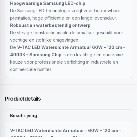
Hoogwaardige Samsung LED-chip
De Samsung LED-technologie zorgt voor betrouwbare
prestaties, hoge efficiëntie en een lange levensduur.
Robuust en waterbestendig ontwerp
De stevige constructie maakt de armatuur geschikt voor
vochtige en stofrijke omgevingen.
De
V-TAC LED Waterdichte Armatuur 60W – 120 cm –
4000K – Samsung Chip
is een krachtige en duurzame
keuze voor professionele verlichting in industriële en
commerciële ruimtes.
Productdetails
Beschrijving
V-TAC LED Waterdichte Armatuur – 60W – 120 cm –