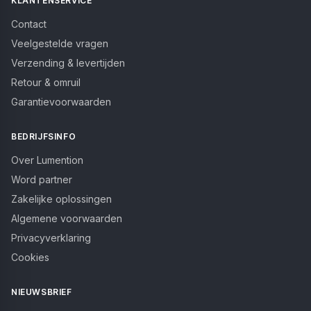
KLANTENSERVICE
Contact
Veelgestelde vragen
Verzending & levertijden
Retour & omruil
Garantievoorwaarden
BEDRIJFSINFO
Over Lumention
Word partner
Zakelijke oplossingen
Algemene voorwaarden
Privacyverklaring
Cookies
NIEUWSBRIEF