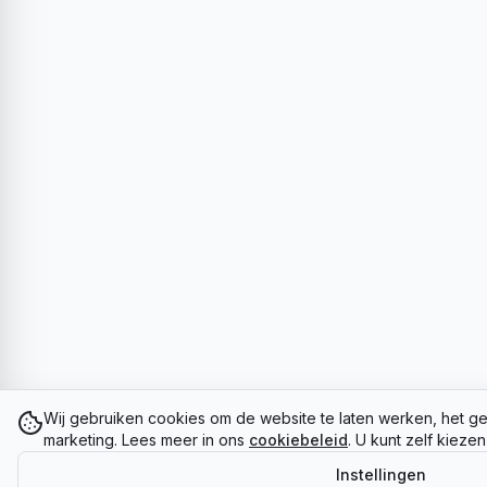
Wij gebruiken cookies om de website te laten werken, het ge
marketing. Lees meer in ons
cookiebeleid
. U kunt zelf kieze
Instellingen