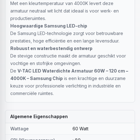
Met een kleurtemperatuur van 4000K levert deze
armatuur neutraal wit licht dat ideaal is voor werk- en
productieruimtes.
Hoogwaardige Samsung LED-chip
De Samsung LED-technologie zorgt voor betrouwbare
prestaties, hoge efficiëntie en een lange levensduur.
Robuust en waterbestendig ontwerp
De stevige constructie maakt de armatuur geschikt voor
vochtige en stofrijke omgevingen.
De
V-TAC LED Waterdichte Armatuur 60W – 120 cm –
4000K – Samsung Chip
is een krachtige en duurzame
keuze voor professionele verlichting in industriële en
commerciële ruimtes.
Algemene Eigenschappen
Wattage
60 Watt