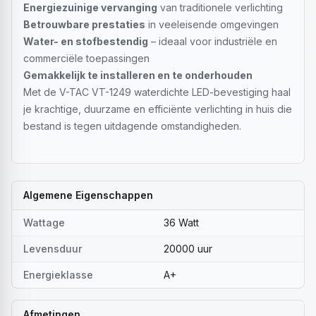
Energiezuinige vervanging
van traditionele verlichting
Betrouwbare prestaties
in veeleisende omgevingen
Water- en stofbestendig
– ideaal voor industriële en
commerciële toepassingen
Gemakkelijk te installeren en te onderhouden
Met de V-TAC VT-1249 waterdichte LED-bevestiging haal
je krachtige, duurzame en efficiënte verlichting in huis die
bestand is tegen uitdagende omstandigheden.
Algemene Eigenschappen
Wattage
36 Watt
Levensduur
20000 uur
Energieklasse
A+
Afmetingen