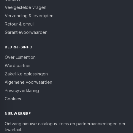
Veelgestelde vragen
Verzending & levertijden
Retour & omruil
Garantievoorwaarden
BEDRIJFSINFO
Over Lumention
Word partner
Zakelijke oplossingen
Algemene voorwaarden
Privacyverklaring
Cookies
NIEUWSBRIEF
Ontvang nieuwe catalogus-items en partneraanbiedingen per
kwartaal.