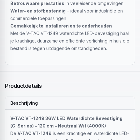
Betrouwbare prestaties
in veeleisende omgevingen
Water- en stofbestendig
– ideaal voor industriële en
commerciële toepassingen
Gemakkelijk te installeren en te onderhouden
Met de V-TAC VT-1249 waterdichte LED-bevestiging haal
je krachtige, duurzame en efficiënte verlichting in huis die
bestand is tegen uitdagende omstandigheden.
Productdetails
Beschrijving
V-TAC VT-1249 36W LED Waterdichte Bevestiging
(G-Series) – 120 cm – Neutraal Wit (4000K)
De
V-TAC VT-1249
is een krachtige en waterdichte LED-