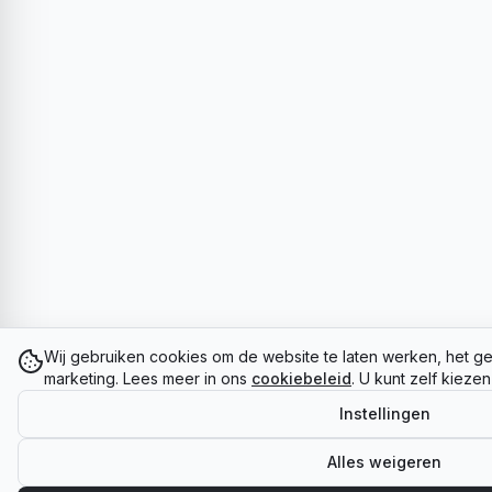
Wij gebruiken cookies om de website te laten werken, het ge
marketing. Lees meer in ons
cookiebeleid
. U kunt zelf kieze
Instellingen
Alles weigeren