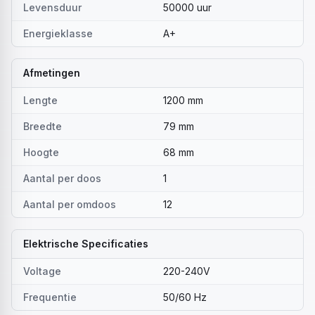
Levensduur
50000 uur
Energieklasse
A+
Afmetingen
Lengte
1200 mm
Breedte
79 mm
Hoogte
68 mm
Aantal per doos
1
Aantal per omdoos
12
Elektrische Specificaties
Voltage
220-240V
Frequentie
50/60 Hz