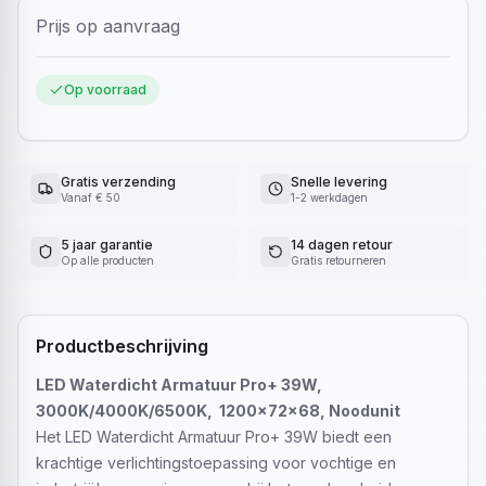
Prijs op aanvraag
Op voorraad
Gratis verzending
Snelle levering
Vanaf € 50
1-2 werkdagen
5 jaar garantie
14 dagen retour
Op alle producten
Gratis retourneren
Productbeschrijving
LED Waterdicht Armatuur Pro+ 39W,
3000K/4000K/6500K, 1200x72x68, Noodunit
Het LED Waterdicht Armatuur Pro+ 39W biedt een
krachtige verlichtingstoepassing voor vochtige en