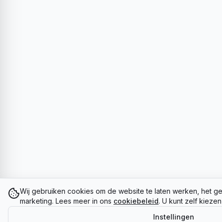
Wij gebruiken cookies om de website te laten werken, het ge
marketing. Lees meer in ons
cookiebeleid
. U kunt zelf kieze
Instellingen