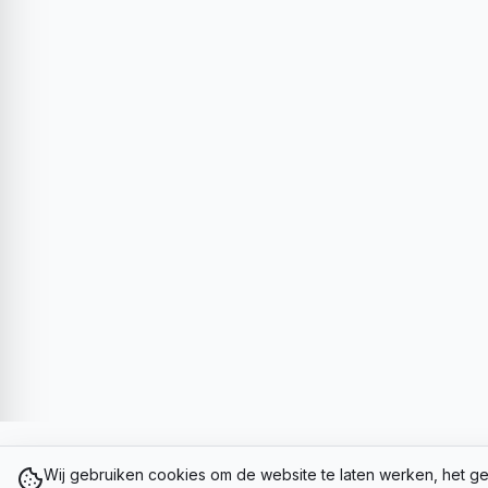
Wij gebruiken cookies om de website te laten werken, het ge