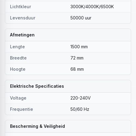
Lichtkleur
3000K/4000K/6500K
Levensduur
50000 uur
Afmetingen
Lengte
1500 mm
Breedte
72 mm
Hoogte
68 mm
Elektrische Specificaties
Voltage
220-240V
Frequentie
50/60 Hz
Bescherming & Veiligheid