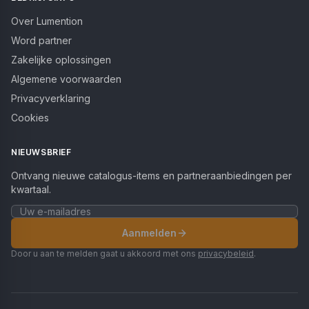
Over Lumention
Word partner
Zakelijke oplossingen
Algemene voorwaarden
Privacyverklaring
Cookies
NIEUWSBRIEF
Ontvang nieuwe catalogus-items en partneraanbiedingen per
kwartaal.
Aanmelden
Door u aan te melden gaat u akkoord met ons
privacybeleid
.